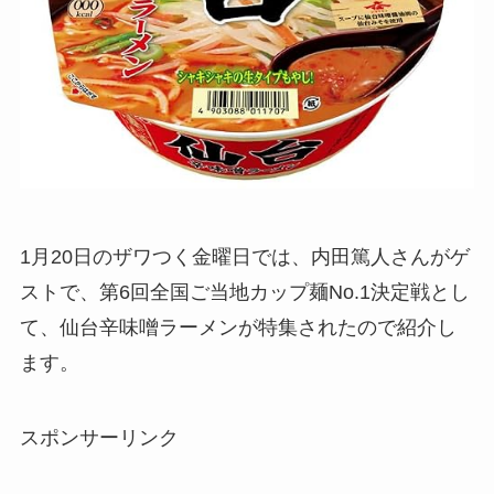
1月20日のザワつく金曜日では、内田篤人さんがゲ
ストで、第6回全国ご当地カップ麺No.1決定戦とし
て、仙台辛味噌ラーメンが特集されたので紹介し
ます。
スポンサーリンク