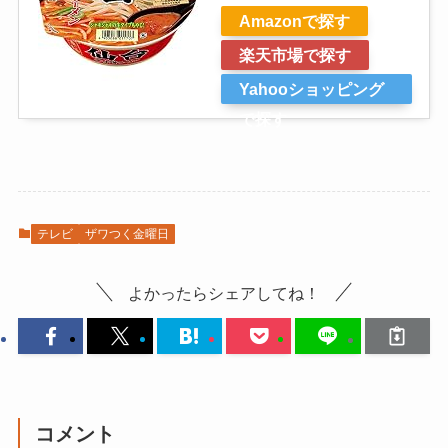
Amazonで探す
楽天市場で探す
Yahooショッピング
で探す
テレビ
ザワつく金曜日
よかったらシェアしてね！
コメント