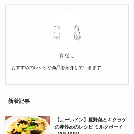
きなこ
おすすめのレシピや商品を紹介していきます。
新着記事
【よーいドン】夏野菜とキクラゲ
の卵炒めのレシピ ミルクボーイ
【8月10日】