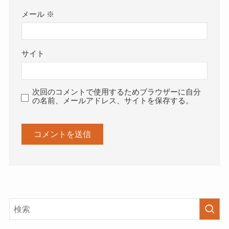
メール
※
サイト
次回のコメントで使用するためブラウザーに自分
の名前、メールアドレス、サイトを保存する。