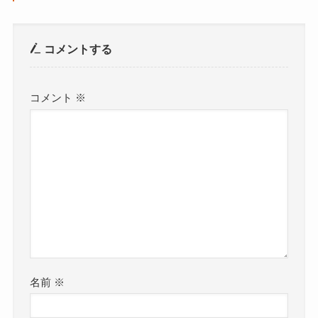
コメントする
コメント
※
名前
※