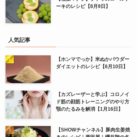
ーキのレシピ【8月9日】
人気記事
【ホンマでっか】米ぬかパウダー
ダイエットのレシピ【6月10日】
【カズレーザーと学ぶ】コロノイ
ド筋の顔筋トレーニングのやり方
顎のたるみを解消【1月16日】
【SHOWチャンネル】豚肉生姜焼