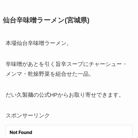
仙台辛味噌ラーメン(宮城県)
本場仙台辛味噌ラーメン。
辛味噌があとを引く旨辛スープにチャーシュー・
メンマ・乾燥野菜を組合せた一品。
だい久製麺の公式HPからお取り寄せできます。
スポンサーリンク