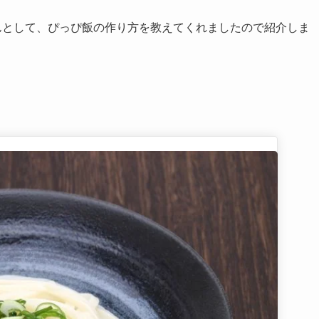
んとして、ぴっぴ飯の作り方を教えてくれましたので紹介しま