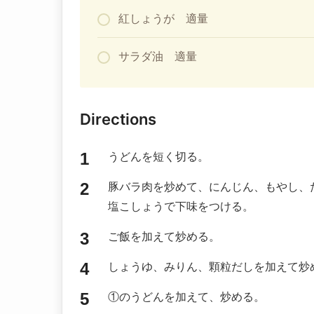
紅しょうが 適量
サラダ油 適量
Directions
うどんを短く切る。
豚バラ肉を炒めて、にんじん、もやし、
塩こしょうで下味をつける。
ご飯を加えて炒める。
しょうゆ、みりん、顆粒だしを加えて炒
①のうどんを加えて、炒める。