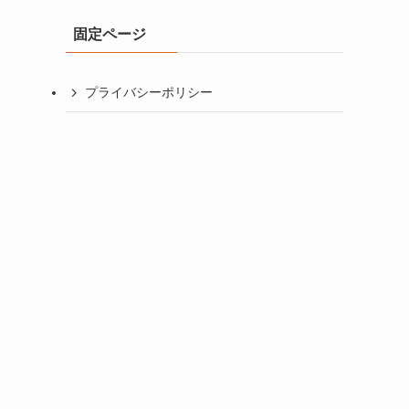
イ
固定ページ
ブ
プライバシーポリシー