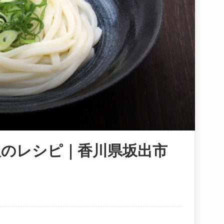
飯のレシピ｜香川県坂出市