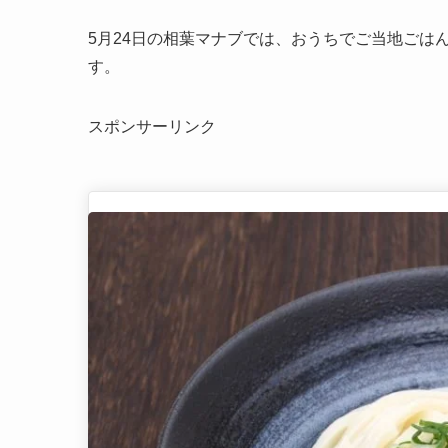
5月24日の相葉マナブでは、おうちでご当地ごは
す。
スポンサーリンク