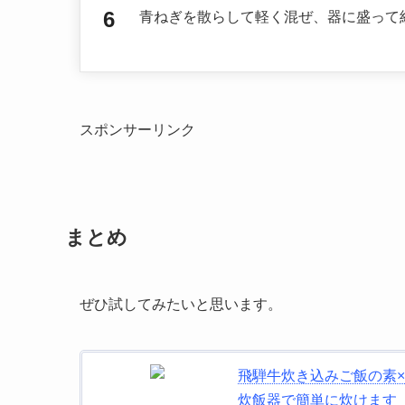
青ねぎを散らして軽く混ぜ、器に盛って
スポンサーリンク
まとめ
ぜひ試してみたいと思います。
飛騨牛炊き込みご飯の素×
炊飯器で簡単に炊けます