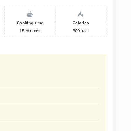
Cooking time
Calories
15
minutes
500
kcal