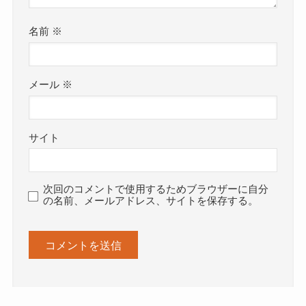
名前
※
メール
※
サイト
次回のコメントで使用するためブラウザーに自分
の名前、メールアドレス、サイトを保存する。