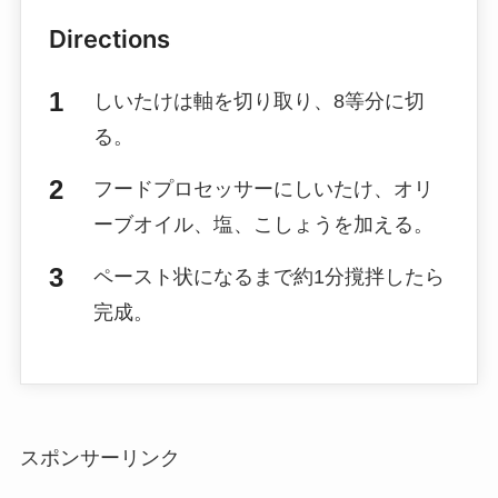
Directions
しいたけは軸を切り取り、8等分に切
る。
フードプロセッサーにしいたけ、オリ
ーブオイル、塩、こしょうを加える。
ペースト状になるまで約1分撹拌したら
完成。
スポンサーリンク