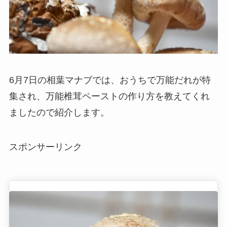
6月7日の相葉マナブでは、おうちで万能だれが特
集され、万能椎茸ペーストの作り方を教えてくれ
ましたので紹介します。
スポンサーリンク