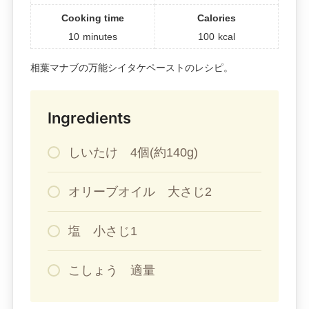
Cooking time
Calories
10
minutes
100
kcal
相葉マナブの万能シイタケペーストのレシピ。
Ingredients
しいたけ 4個(約140g)
オリーブオイル 大さじ2
塩 小さじ1
こしょう 適量