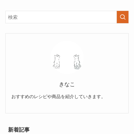
きなこ
おすすめのレシピや商品を紹介していきます。
新着記事