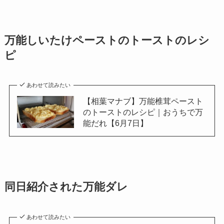
万能しいたけペーストのトーストのレシ
ピ
あわせて読みたい
【相葉マナブ】万能椎茸ペースト
のトーストのレシピ｜おうちで万
能だれ【6月7日】
同日紹介された万能ダレ
あわせて読みたい