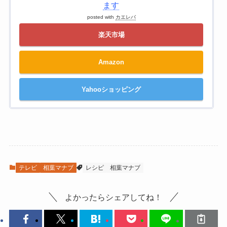
ます
posted with
カエレバ
楽天市場
Amazon
Yahooショッピング
テレビ
相葉マナブ
レシピ
相葉マナブ
よかったらシェアしてね！