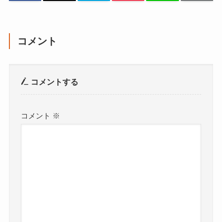
コメント
コメントする
コメント
※