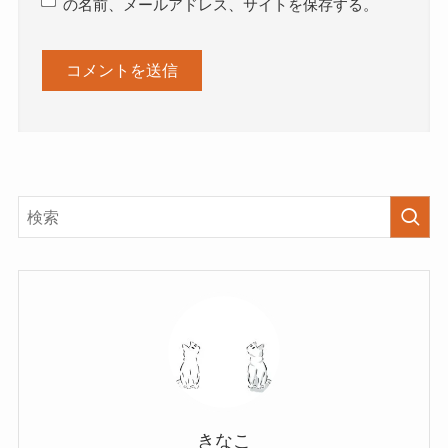
の名前、メールアドレス、サイトを保存する。
きなこ