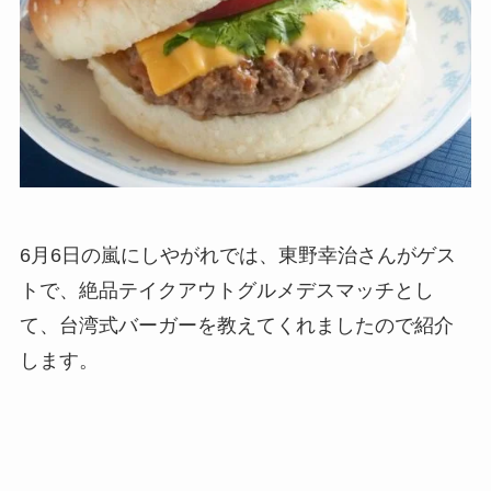
6月6日の嵐にしやがれでは、東野幸治さんがゲス
トで、絶品テイクアウトグルメデスマッチとし
て、台湾式バーガーを教えてくれましたので紹介
します。