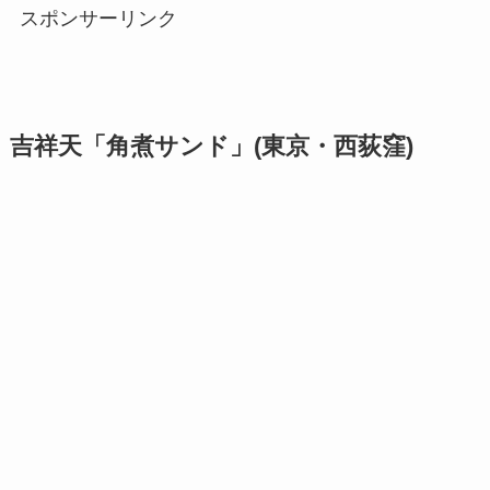
スポンサーリンク
吉祥天「角煮サンド」(東京・西荻窪)