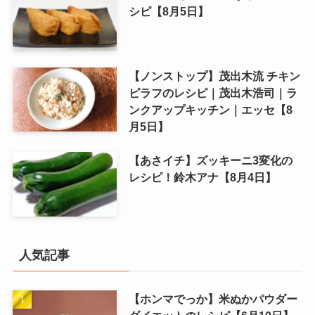
シピ【8月5日】
【ノンストップ】茂出木流 チキン
ピラフのレシピ｜茂出木浩司｜ラ
ンクアップキッチン｜エッセ【8
月5日】
【あさイチ】ズッキーニ3変化の
レシピ！鈴木アナ【8月4日】
人気記事
【ホンマでっか】米ぬかパウダー