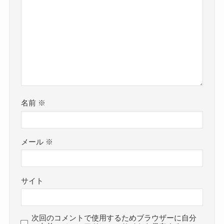
名前
※
メール
※
サイト
次回のコメントで使用するためブラウザーに自分