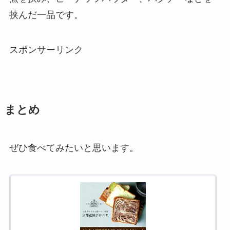
挟んだ一品です。
スポンサーリンク
まとめ
ぜひ食べてみたいと思います。