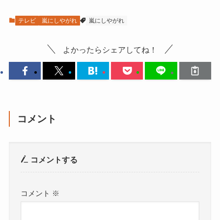
テレビ
嵐にしやがれ
嵐にしやがれ
よかったらシェアしてね！
コメント
コメントする
コメント
※