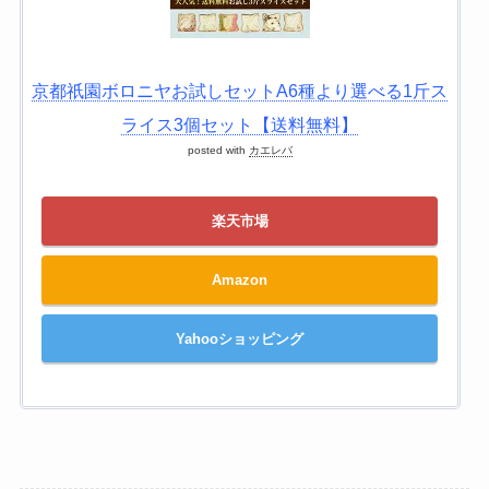
京都祇園ボロニヤお試しセットA6種より選べる1斤ス
ライス3個セット【送料無料】
posted with
カエレバ
楽天市場
Amazon
Yahooショッピング