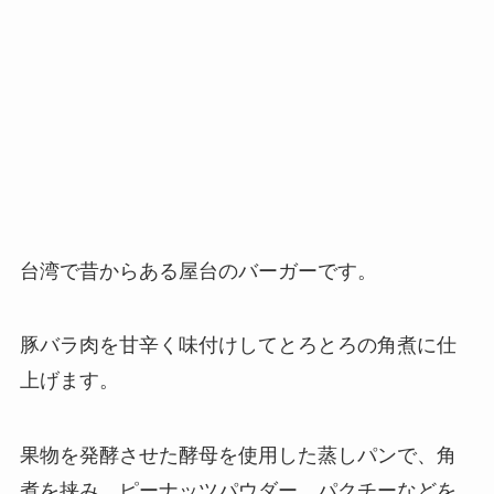
台湾で昔からある屋台のバーガーです。
豚バラ肉を甘辛く味付けしてとろとろの角煮に仕
上げます。
果物を発酵させた酵母を使用した蒸しパンで、角
煮を挟み、ピーナッツパウダー、パクチーなどを