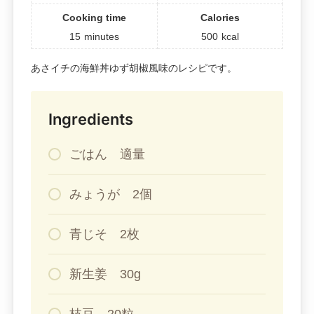
Cooking time
Calories
15
minutes
500
kcal
あさイチの海鮮丼ゆず胡椒風味のレシピです。
Ingredients
ごはん 適量
みょうが 2個
青じそ 2枚
新生姜 30g