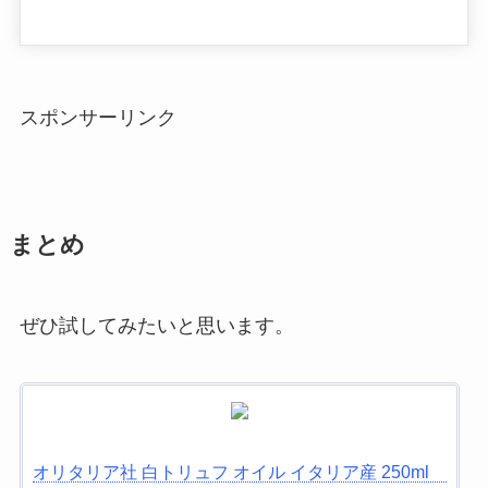
スポンサーリンク
まとめ
ぜひ試してみたいと思います。
オリタリア社 白トリュフ オイル イタリア産 250ml