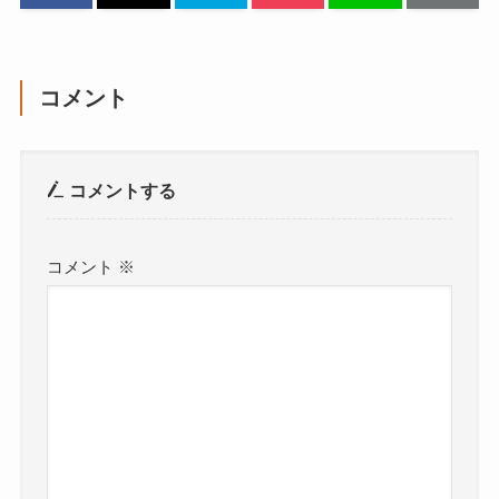
コメント
コメントする
コメント
※