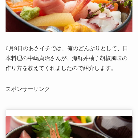
6月9日のあさイチでは、俺のどんぶりとして、日
本料理の中嶋貞治さんが、海鮮丼柚子胡椒風味の
作り方を教えてくれましたので紹介します。
スポンサーリンク