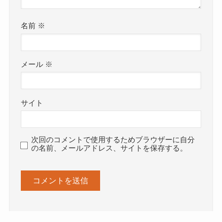
名前
※
メール
※
サイト
次回のコメントで使用するためブラウザーに自分
の名前、メールアドレス、サイトを保存する。