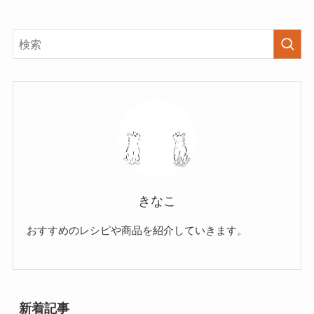
きなこ
おすすめのレシピや商品を紹介していきます。
新着記事