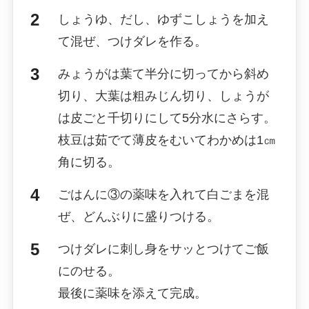
しょうゆ、だし、ゆずこしょうを加え
て混ぜ、つけダレを作る。
みょうがは葉て半分に切ってから斜め
切り、大葉は粗みじん切り、しょうが
は皮ごと千切りにして5分水にさらす。
枝豆は茹でて薄皮をむいてわかめは1㎝
角に切る。
ごはんに③の薬味を入れて白ごまを混
ぜ、どんぶりに盛りつける。
つけダレに刺し身をサッとつけてご飯
にのせる。
最後に薬味を添えて完成。