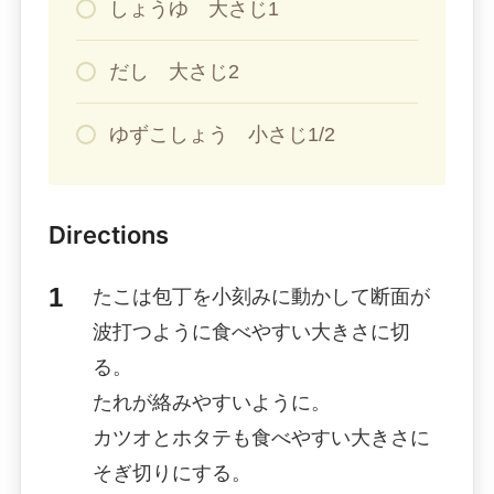
しょうゆ 大さじ1
だし 大さじ2
ゆずこしょう 小さじ1/2
Directions
たこは包丁を小刻みに動かして断面が
波打つように食べやすい大きさに切
る。
たれが絡みやすいように。
カツオとホタテも食べやすい大きさに
そぎ切りにする。