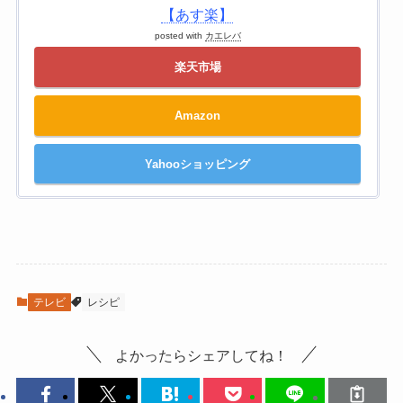
【あす楽】
posted with
カエレバ
楽天市場
Amazon
Yahooショッピング
テレビ
レシピ
よかったらシェアしてね！