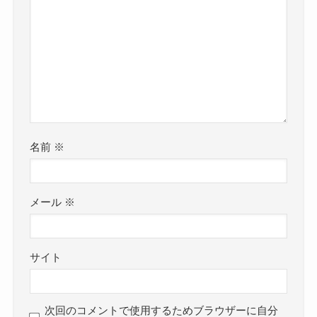
名前
※
メール
※
サイト
次回のコメントで使用するためブラウザーに自分