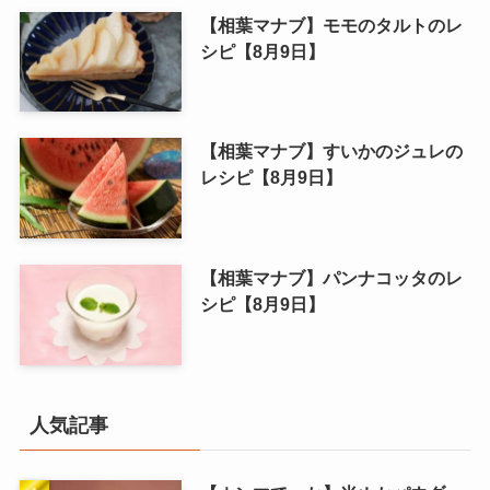
【相葉マナブ】モモのタルトのレ
シピ【8月9日】
【相葉マナブ】すいかのジュレの
レシピ【8月9日】
【相葉マナブ】パンナコッタのレ
シピ【8月9日】
人気記事