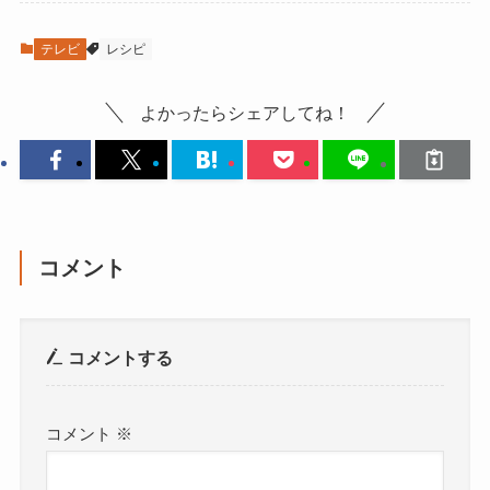
テレビ
レシピ
よかったらシェアしてね！
コメント
コメントする
コメント
※