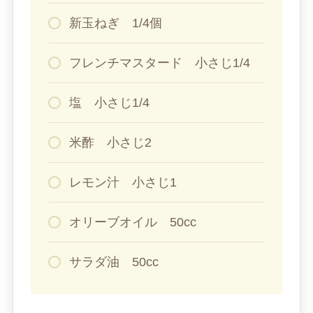
新玉ねぎ 1/4個
フレンチマスタード 小さじ1/4
塩 小さじ1/4
米酢 小さじ2
レモン汁 小さじ1
オリーブオイル 50cc
サラダ油 50cc