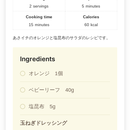
2
servings
5
minutes
Cooking time
Calories
15
minutes
60
kcal
あさイチのオレンジと塩昆布のサラダのレシピです。
Ingredients
オレンジ 1個
ベビーリーフ 40g
塩昆布 5g
玉ねぎドレッシング