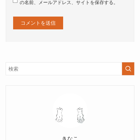
の名前、メールアドレス、サイトを保存する。
きなこ