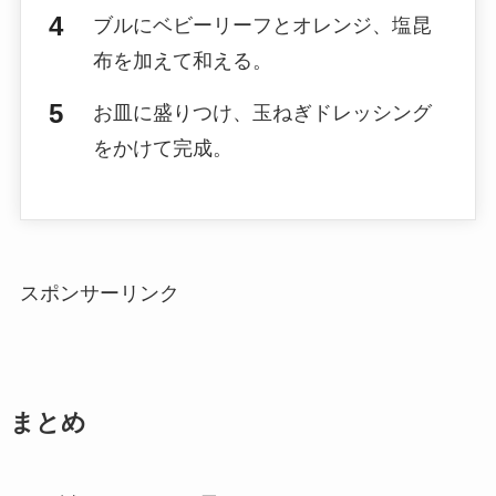
ブルにベビーリーフとオレンジ、塩昆
布を加えて和える。
お皿に盛りつけ、玉ねぎドレッシング
をかけて完成。
スポンサーリンク
まとめ