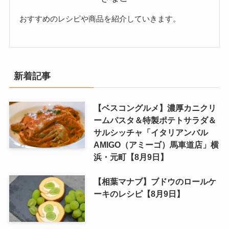
おすすめのレシピや商品を紹介していきます。
新着記事
【ベスコングルメ】濃厚カニクリ
ームパスタ＆特製ポテトサラダ＆
サルシッチャ「イタリアンバル
AMIGO（アミーゴ）馬車道店」横
浜・元町【8月9日】
【相葉マナブ】ブドウのロールケ
ーキのレシピ【8月9日】