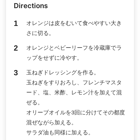
Directions
オレンジは皮をむいて食べやすい大き
さに切る。
オレンジとベビーリーフを冷蔵庫でラ
ップをせずに冷やす。
玉ねぎドレッシングを作る。
玉ねぎをすりおろし、フレンチマスタ
ード、塩、米酢、レモン汁を加えて混
ぜる。
オリーブオイルを3回に分けてその都度
混ぜながら加える。
サラダ油も同様に加える。