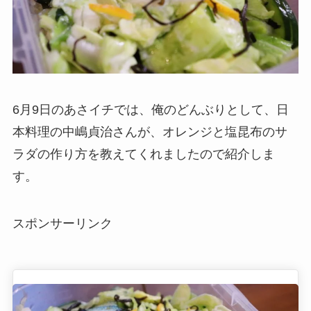
6月9日のあさイチでは、俺のどんぶりとして、日
本料理の中嶋貞治さんが、オレンジと塩昆布のサ
ラダの作り方を教えてくれましたので紹介しま
す。
スポンサーリンク