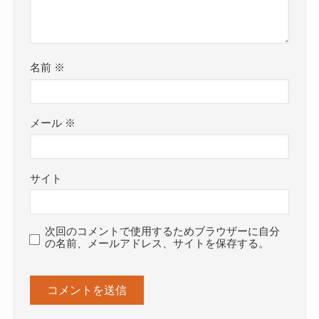
名前
※
メール
※
サイト
次回のコメントで使用するためブラウザーに自分
の名前、メールアドレス、サイトを保存する。