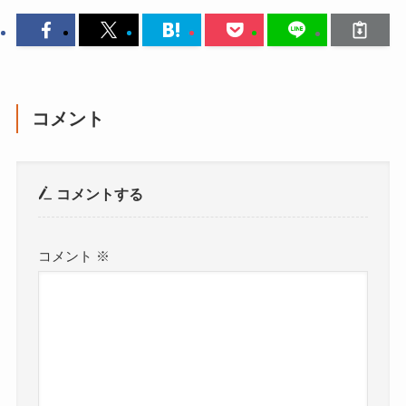
コメント
コメントする
コメント
※