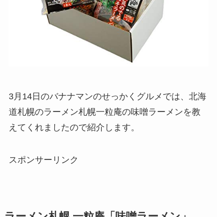
3月14日のバナナマンのせっかくグルメでは、北海
道札幌のラーメン札幌一粒庵の味噌ラーメンを教
えてくれましたので紹介します。
スポンサーリンク
ラーメン札幌 一粒庵「味噌ラーメン」