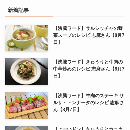
新着記事
【沸騰ワード】サルシッチャの野
菜スープのレシピ 志麻さん【8月7
日】
【沸騰ワード】きゅうりと牛肉の
中華炒めのレシピ 志麻さん【8月7
日】
【沸騰ワード】牛肉のステーキ サ
ルサ・トンナータのレシピ 志麻さ
ん【8月7日】
【よーいドン】きゅうりとカニカ