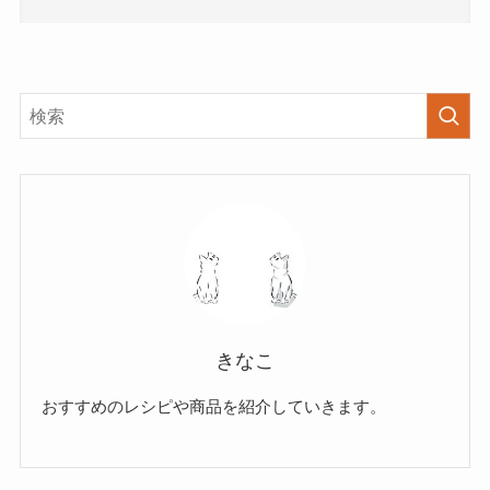
きなこ
おすすめのレシピや商品を紹介していきます。