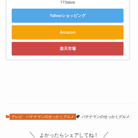
773store
Yahooショッピング
Amazon
楽天市場
テレビ
バナナマンのせっかくグルメ
バナナマンのせっかくグルメ
よかったらシェアしてね！