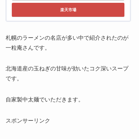
楽天市場
札幌のラーメンの名店が多い中で紹介されたのが
一粒庵さんです。
北海道産の玉ねぎの甘味が効いたコク深いスープ
です。
自家製中太麺でいただきます。
スポンサーリンク