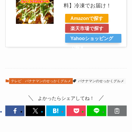
料】冷凍でお届け！
Amazonで探す
楽天市場で探す
Yahooショッピング
で探す
テレビ
バナナマンのせっかくグルメ
バナナマンのせっかくグルメ
よかったらシェアしてね！