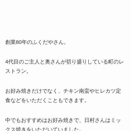
創業80年のふくだやさん。
4代目のご主人と奥さんが切り盛りしている町のレ
ストラン。
お好み焼きだけでなく、チキン南蛮やヒレカツ定
食などをいただくこともできます。
中でもおすすめはお好み焼きで、日村さんはミッ
クス焼きをいただいていました。