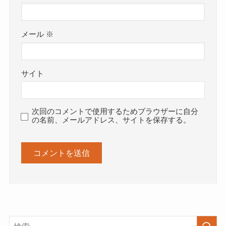
メール
※
サイト
次回のコメントで使用するためブラウザーに自分
の名前、メールアドレス、サイトを保存する。