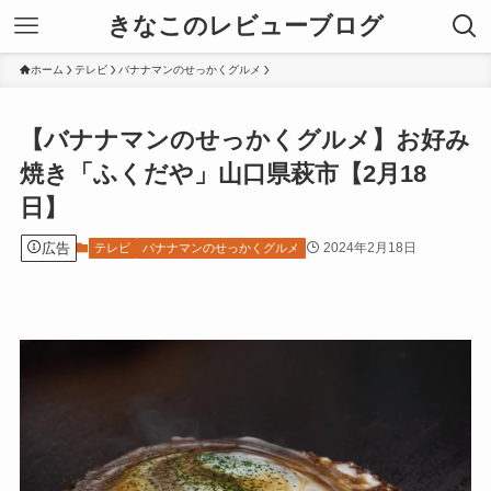
きなこのレビューブログ
ホーム
テレビ
バナナマンのせっかくグルメ
【バナナマンのせっかくグルメ】お好み
焼き「ふくだや」山口県萩市【2月18
日】
広告
2024年2月18日
テレビ
バナナマンのせっかくグルメ