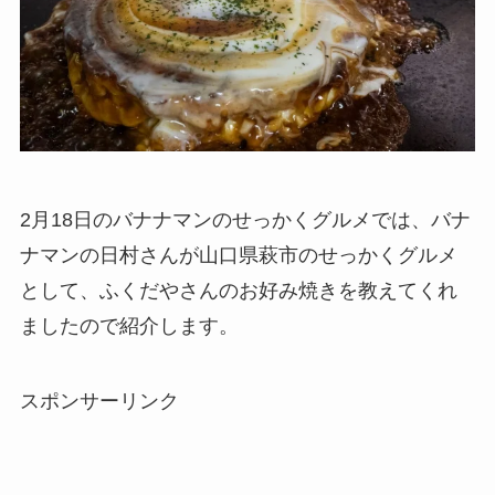
2月18日のバナナマンのせっかくグルメでは、バナ
ナマンの日村さんが山口県萩市のせっかくグルメ
として、ふくだやさんのお好み焼きを教えてくれ
ましたので紹介します。
スポンサーリンク