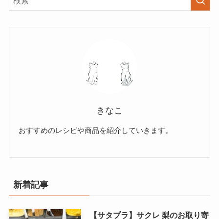
きなこ
おすすめのレシピや商品を紹介していきます。
新着記事
【サタプラ】サクレ 梨のお取り寄