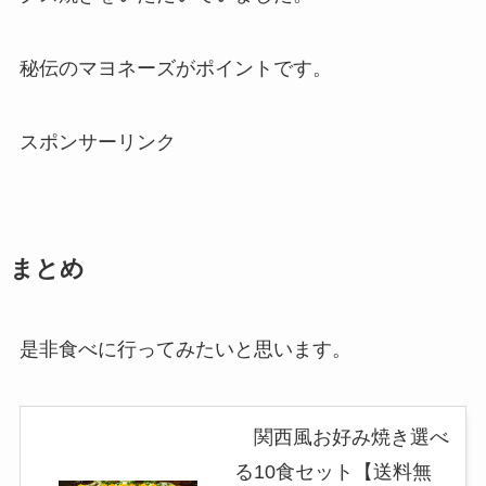
秘伝のマヨネーズがポイントです。
スポンサーリンク
まとめ
是非食べに行ってみたいと思います。
関西風お好み焼き選べ
る10食セット【送料無