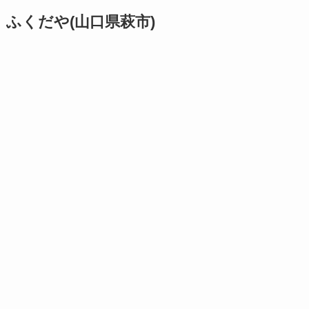
ふくだや(山口県萩市)