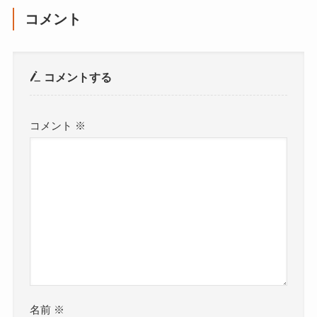
コメント
コメントする
コメント
※
名前
※