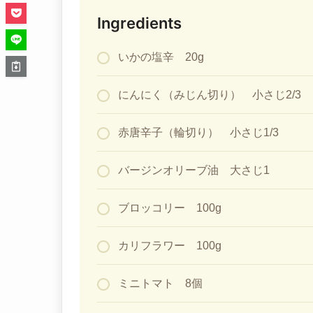
Ingredients
いかの塩辛 20g
にんにく（みじん切り） 小さじ2/3
赤唐辛子（輪切り） 小さじ1/3
バージンオリーブ油 大さじ1
ブロッコリー 100g
カリフラワー 100g
ミニトマト 8個