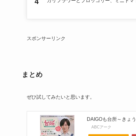
カリフラワーとブロッコリー、ミニトマ
スポンサーリンク
まとめ
ぜひ試してみたいと思います。
DAIGOも台所～きょ
ABCアーク