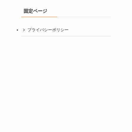
イ
固定ページ
ブ
プライバシーポリシー