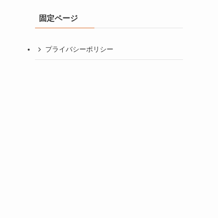
イ
固定ページ
ブ
プライバシーポリシー