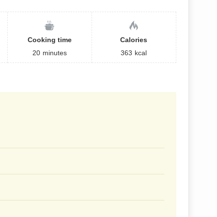
Cooking time
Calories
20
minutes
363
kcal