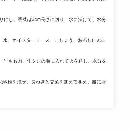
りにし、香菜は3cm長さに切り、水に漬けて、水分
、水、オイスターソース、こしょう、おろしにんに
め、牛もも肉、牛タンの順に入れて火を通し、水分を
花椒粉を混ぜ、長ねぎと香菜を加えて和え、器に盛