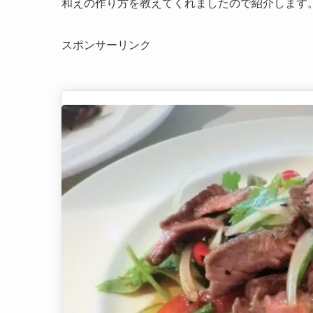
和えの作り方を教えてくれましたので紹介します
スポンサーリンク