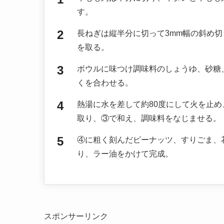
す。
長ねぎは縦半分に切って3mm幅の斜め切
を取る。
ボウルに味つけ調味料のしょうゆ、砂糖
くを合わせる。
熱湯に水を差して約80度にして火を止
取り、③で和え、調味料をなじませる。
④に粗く刻んだピーナッツ、すりごま、
り、ラー油をかけて完成。
スポンサーリンク