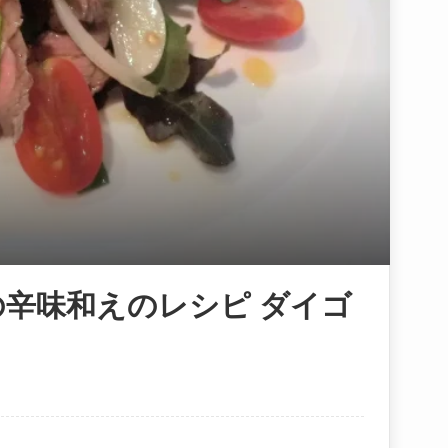
の辛味和えのレシピ ダイゴ