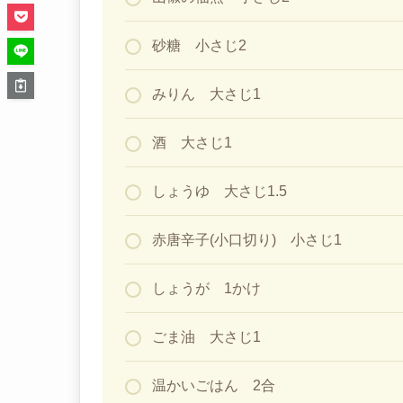
砂糖 小さじ2
みりん 大さじ1
酒 大さじ1
しょうゆ 大さじ1.5
赤唐辛子(小口切り) 小さじ1
しょうが 1かけ
ごま油 大さじ1
温かいごはん 2合