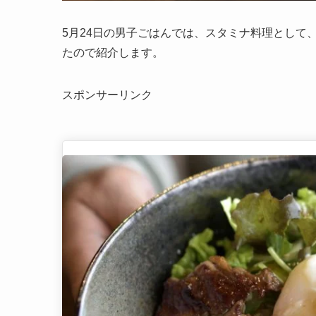
5月24日の男子ごはんでは、スタミナ料理として
たので紹介します。
スポンサーリンク