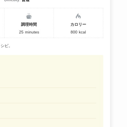
調理時間
カロリー
25
minutes
800
kcal
レシピ。