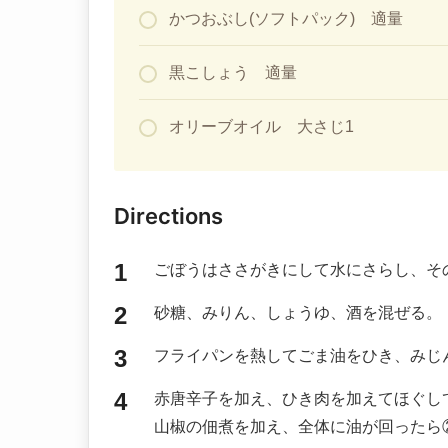
かつおぶし(ソフトパック) 適量
黒こしょう 適量
オリーブオイル 大さじ1
Directions
ごぼうはささがきにして水にさらし、そ
砂糖、みりん、しょうゆ、酒を混ぜる。
フライパンを熱してごま油をひき、みじ
赤唐辛子を加え、ひき肉を加えてほぐし
山椒の佃煮を加え、全体に油が回ったら