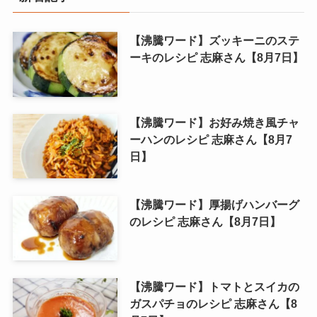
【沸騰ワード】ズッキーニのステ
ーキのレシピ 志麻さん【8月7日】
【沸騰ワード】お好み焼き風チャ
ーハンのレシピ 志麻さん【8月7
日】
【沸騰ワード】厚揚げハンバーグ
のレシピ 志麻さん【8月7日】
【沸騰ワード】トマトとスイカの
ガスパチョのレシピ 志麻さん【8