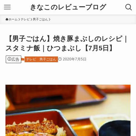
きなこのレビューブログ
ホーム
テレビ
男子ごはん
【男子ごはん】焼き豚まぶしのレシピ｜
スタミナ飯｜ひつまぶし【7月5日】
広告
2020年7月5日
テレビ
男子ごはん