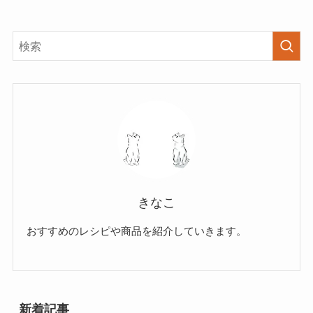
きなこ
おすすめのレシピや商品を紹介していきます。
新着記事