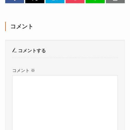
コメント
コメントする
コメント
※