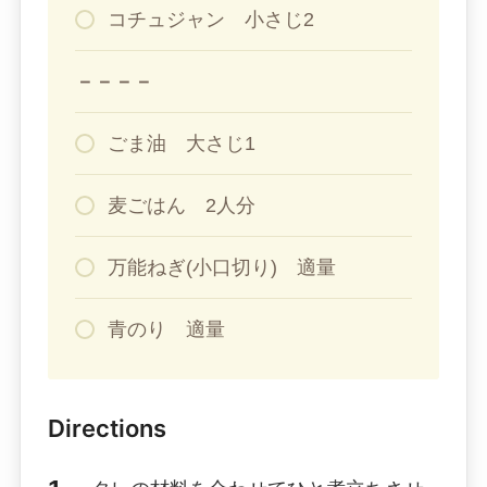
コチュジャン 小さじ2
－－－－
ごま油 大さじ1
麦ごはん 2人分
万能ねぎ(小口切り) 適量
青のり 適量
Directions