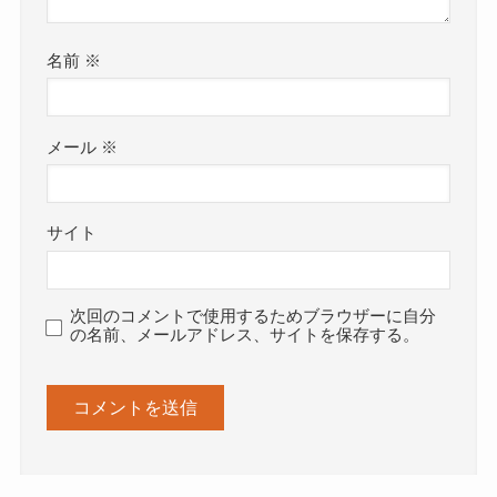
名前
※
メール
※
サイト
次回のコメントで使用するためブラウザーに自分
の名前、メールアドレス、サイトを保存する。