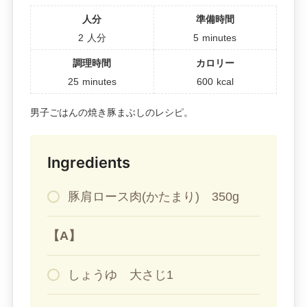
人分
準備時間
2
人分
5
minutes
調理時間
カロリー
25
minutes
600
kcal
男子ごはんの焼き豚まぶしのレシピ。
Ingredients
豚肩ロース肉(かたまり) 350g
【A】
しょうゆ 大さじ1