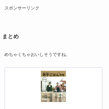
スポンサーリンク
まとめ
めちゃくちゃおいしそうですね。