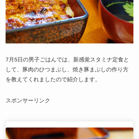
7月5日の男子ごはんでは、新感覚スタミナ定食と
して、豚肉のひつまぶし、焼き豚まぶしの作り方
を教えてくれましたので紹介します。
スポンサーリンク