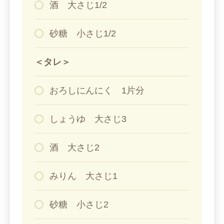
酒 大さじ1/2
砂糖 小さじ1/2
＜タレ＞
おろしにんにく 1片分
しょうゆ 大さじ3
酒 大さじ2
みりん 大さじ1
砂糖 小さじ2