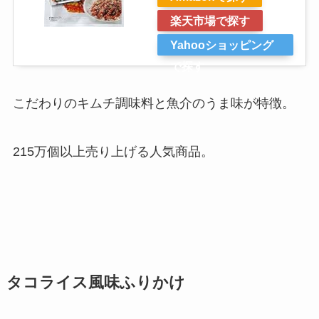
楽天市場で探す
Yahooショッピング
で探す
こだわりのキムチ調味料と魚介のうま味が特徴。
215万個以上売り上げる人気商品。
タコライス風味ふりかけ