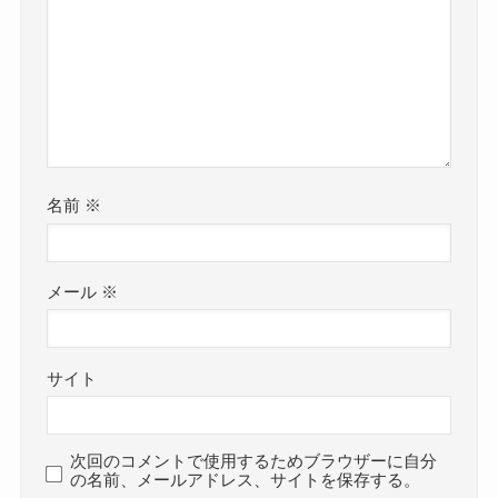
名前
※
メール
※
サイト
次回のコメントで使用するためブラウザーに自分
の名前、メールアドレス、サイトを保存する。