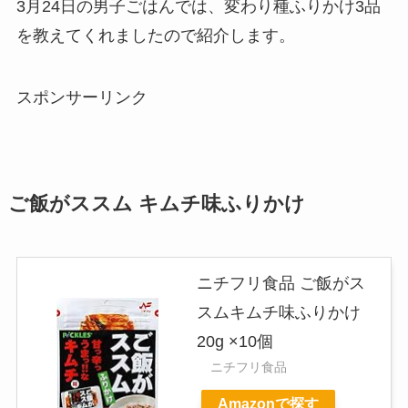
3月24日の男子ごはんでは、変わり種ふりかけ3品
を教えてくれましたので紹介します。
スポンサーリンク
ご飯がススム キムチ味ふりかけ
ニチフリ食品 ご飯がス
スムキムチ味ふりかけ
20g ×10個
ニチフリ食品
Amazonで探す