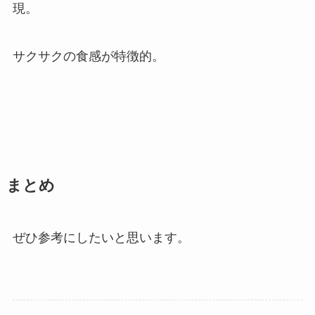
現。
サクサクの食感が特徴的。
まとめ
ぜひ参考にしたいと思います。