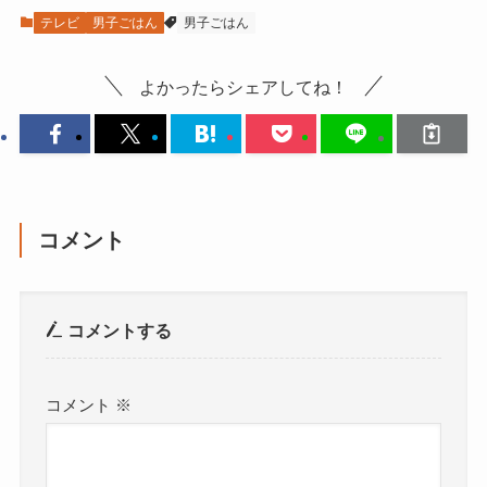
テレビ
男子ごはん
男子ごはん
よかったらシェアしてね！
コメント
コメントする
コメント
※