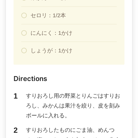
セロリ：1/2本
にんにく：1かけ
しょうが：1かけ
Directions
すりおろし用の野菜とりんごはすりお
ろし、みかんは果汁を絞り、皮を刻み
ボールに入れる。
すりおろしたものにごま油、めんつ