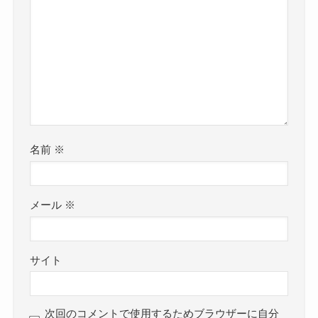
名前
※
メール
※
サイト
次回のコメントで使用するためブラウザーに自分