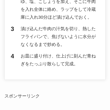
ゆ、塩、こしょうを加え、そこに牛肉
を入れ全体に絡め、ラップをして冷蔵
庫に入れ30分ほど漬け込んでおく。
漬け込んだ牛肉の汁気を切り、熱した
フライパンで、焦げないように水分が
なくなるまで炒める。
お皿に盛り付け、仕上げに刻んだ青ね
ぎをたっぷり散らして完成。
スポンサーリンク