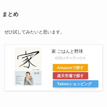
まとめ
ぜひ試してみたいと思います。
家 ごはんと野球
CCCメディアハウス
Amazonで探す
楽天市場で探す
Yahooショッピング
で探す