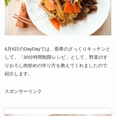
6月6日のDayDayでは、亜希のざっくりキッチンと
して、「30分時間制限レシピ」として、野菜のす
りおろし肉炒めの作り方を教えてくれましたので
紹介します。
スポンサーリンク