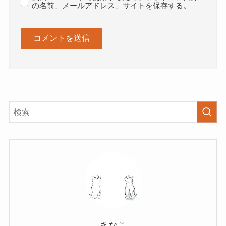
の名前、メールアドレス、サイトを保存する。
きなこ