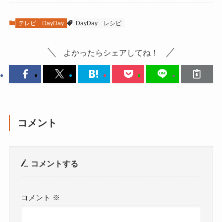
テレビ
DayDay
DayDay
レシピ
よかったらシェアしてね！
コメント
コメントする
コメント
※