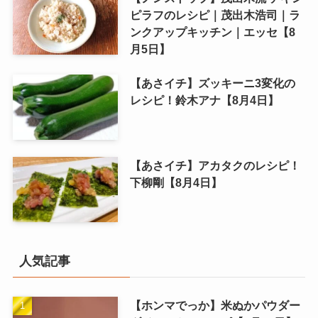
ピラフのレシピ｜茂出木浩司｜ラ
ンクアップキッチン｜エッセ【8
月5日】
【あさイチ】ズッキーニ3変化の
レシピ！鈴木アナ【8月4日】
【あさイチ】アカタクのレシピ！
下柳剛【8月4日】
人気記事
【ホンマでっか】米ぬかパウダー