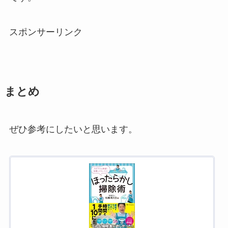
スポンサーリンク
まとめ
ぜひ参考にしたいと思います。