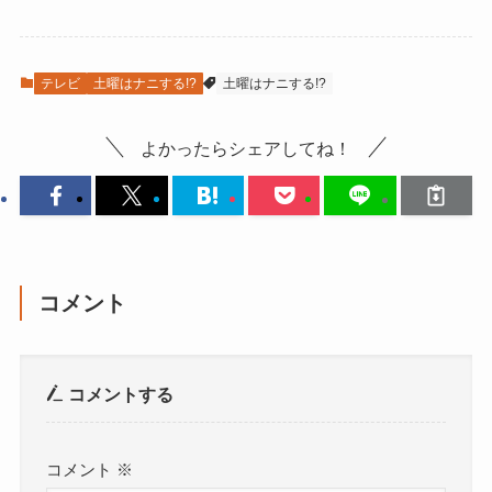
テレビ
土曜はナニする!?
土曜はナニする!?
よかったらシェアしてね！
コメント
コメントする
コメント
※