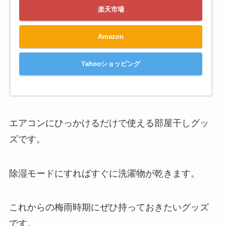
楽天市場
Amazon
Yahooショッピング
エアコンにひっかけるだけで使える部屋干しグッ
ズです。
除湿モードにすればすぐに洗濯物が乾きます。
これからの梅雨時期にぜひ持っておきたいグッズ
です。