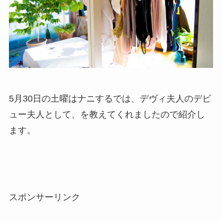
5月30日の土曜はナニするでは、デヴィ夫人のデビ
ュー夫人として、を教えてくれましたので紹介し
ます。
スポンサーリンク