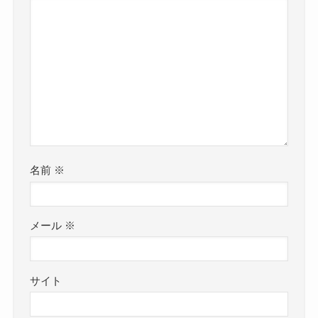
名前
※
メール
※
サイト