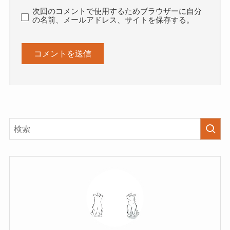
次回のコメントで使用するためブラウザーに自分
の名前、メールアドレス、サイトを保存する。