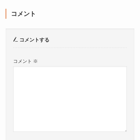
コメント
コメントする
コメント
※