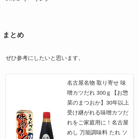
まとめ
ぜひ参考にしたいと思います。
名古屋名物 取り寄せ 味
噌カツだれ 300ｇ【お惣
菜のまつおか】30年以上
受け継がれる味噌カツだ
れをご家庭用に！名古屋
めし 万能調味料 たれ ソ