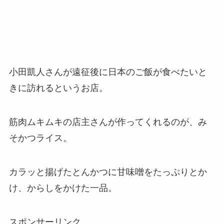
小田凱人さんが遠征後に日本のご飯が食べたいと
きに訪れるというお店。
筋肉ムキムキの店主さんが作ってくれるのが、み
そかつライス。
カラッと揚げたとんかつに甘味噌をたっぷりとか
け、からしをかけた一品。
スポンサーリンク