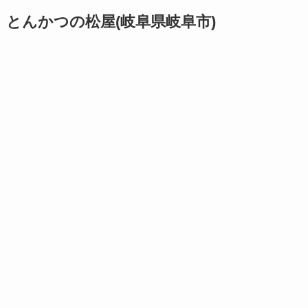
とんかつの松屋(岐阜県岐阜市)