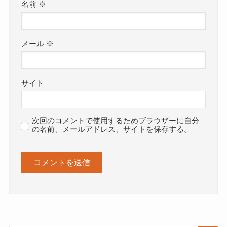
名前
※
メール
※
サイト
次回のコメントで使用するためブラウザーに自分
の名前、メールアドレス、サイトを保存する。