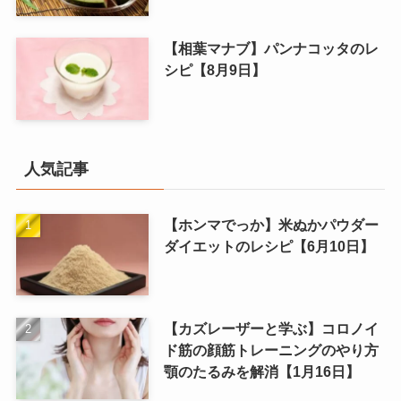
【相葉マナブ】パンナコッタのレ
シピ【8月9日】
人気記事
【ホンマでっか】米ぬかパウダー
ダイエットのレシピ【6月10日】
【カズレーザーと学ぶ】コロノイ
ド筋の顔筋トレーニングのやり方
顎のたるみを解消【1月16日】