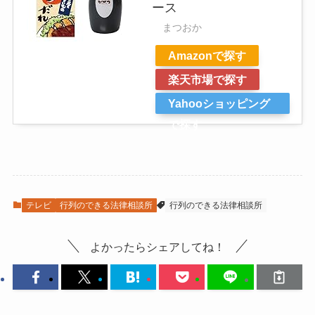
ース
まつおか
Amazonで探す
楽天市場で探す
Yahooショッピング
で探す
テレビ
行列のできる法律相談所
行列のできる法律相談所
よかったらシェアしてね！