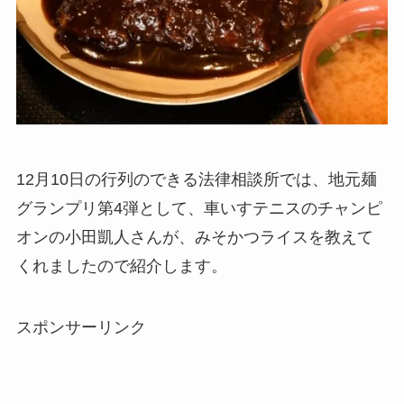
12月10日の行列のできる法律相談所では、地元麺
グランプリ第4弾として、車いすテニスのチャンピ
オンの小田凱人さんが、みそかつライスを教えて
くれましたので紹介します。
スポンサーリンク