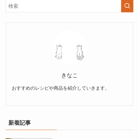
きなこ
おすすめのレシピや商品を紹介していきます。
新着記事