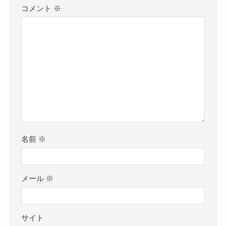
コメント
※
名前
※
メール
※
サイト