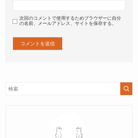
次回のコメントで使用するためブラウザーに自分
の名前、メールアドレス、サイトを保存する。