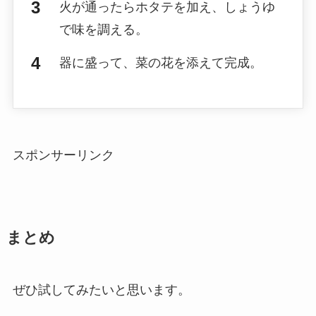
火が通ったらホタテを加え、しょうゆ
で味を調える。
器に盛って、菜の花を添えて完成。
スポンサーリンク
まとめ
ぜひ試してみたいと思います。