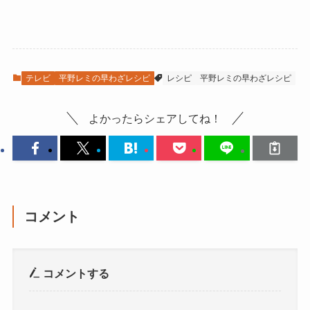
テレビ
平野レミの早わざレシピ
レシピ
平野レミの早わざレシピ
よかったらシェアしてね！
コメント
コメントする