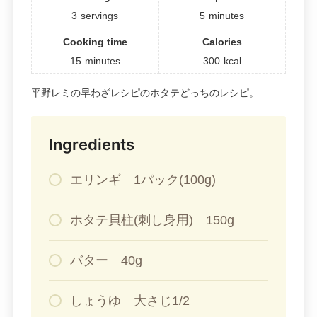
3
servings
5
minutes
Cooking time
Calories
15
minutes
300
kcal
平野レミの早わざレシピのホタテどっちのレシピ。
Ingredients
エリンギ 1パック(100g)
ホタテ貝柱(刺し身用) 150g
バター 40g
しょうゆ 大さじ1/2