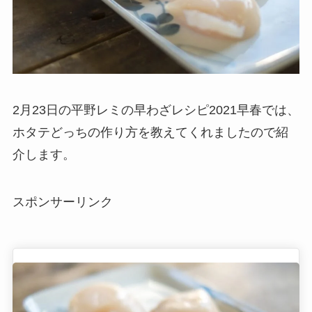
2月23日の平野レミの早わざレシピ2021早春では、
ホタテどっちの作り方を教えてくれましたので紹
介します。
スポンサーリンク