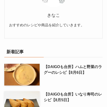
きなこ
おすすめのレシピや商品を紹介していきます。
新着記事
【DAIGOも台所】ハムと野菜のラ
グーのレシピ【8月6日】
【DAIGOも台所】いなり寿司のレ
シピ【8月5日】