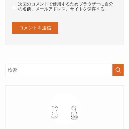
次回のコメントで使用するためブラウザーに自分
の名前、メールアドレス、サイトを保存する。