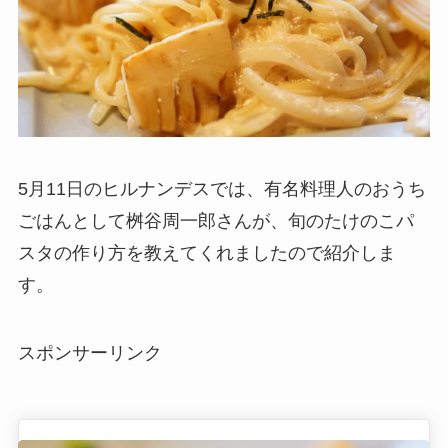
5月11日のヒルナンデスでは、有名料理人のおうち
ごはんとして桝谷周一郎さんが、旬のたけのこパ
スタの作り方を教えてくれましたので紹介しま
す。
スポンサーリンク