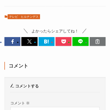
テレビ
ヒルナンデス
よかったらシェアしてね！
コメント
コメントする
コメント
※