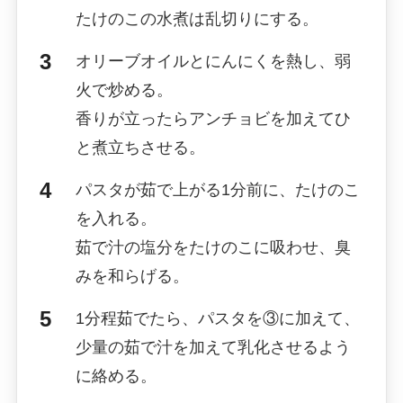
たけのこの水煮は乱切りにする。
オリーブオイルとにんにくを熱し、弱
火で炒める。
香りが立ったらアンチョビを加えてひ
と煮立ちさせる。
パスタが茹で上がる1分前に、たけのこ
を入れる。
茹で汁の塩分をたけのこに吸わせ、臭
みを和らげる。
1分程茹でたら、パスタを③に加えて、
少量の茹で汁を加えて乳化させるよう
に絡める。