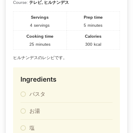
Course:
テレビ, ヒルナンデス
Servings
Prep time
4
servings
5
minutes
Cooking time
Calories
25
minutes
300
kcal
ヒルナンデスのレシピです。
Ingredients
パスタ
お湯
塩