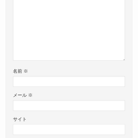
名前
※
メール
※
サイト