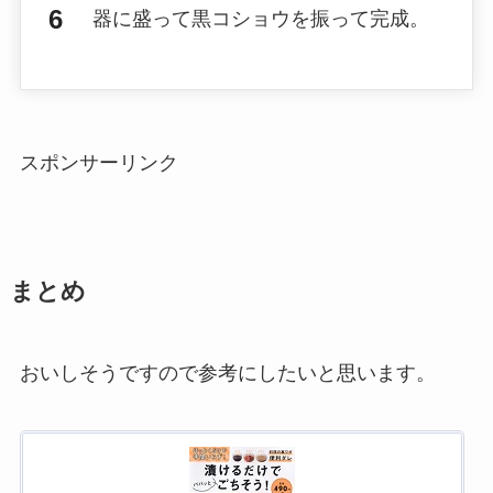
器に盛って黒コショウを振って完成。
スポンサーリンク
まとめ
おいしそうですので参考にしたいと思います。