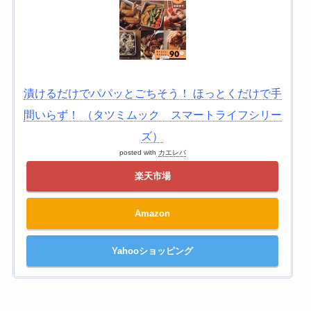
漬けるだけでパパッとごちそう！ ほっとくだけで手
間いらず！ （タツミムック スマートライフシリー
ズ）
posted with
カエレバ
楽天市場
Amazon
Yahooショッピング