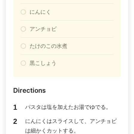
にんにく
アンチョビ
たけのこの水煮
黒こしょう
Directions
パスタは塩を加えたお湯でゆでる。
にんにくはスライスして、アンチョビ
は細かくカットする。