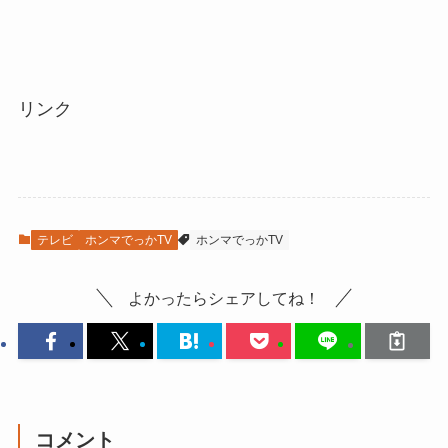
リンク
テレビ
ホンマでっかTV
ホンマでっかTV
よかったらシェアしてね！
コメント