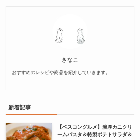
きなこ
おすすめのレシピや商品を紹介していきます。
新着記事
【ベスコングルメ】濃厚カニクリ
ームパスタ＆特製ポテトサラダ＆