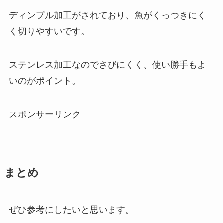
ディンプル加工がされており、魚がくっつきにく
く切りやすいです。
ステンレス加工なのでさびにくく、使い勝手もよ
いのがポイント。
スポンサーリンク
まとめ
ぜひ参考にしたいと思います。