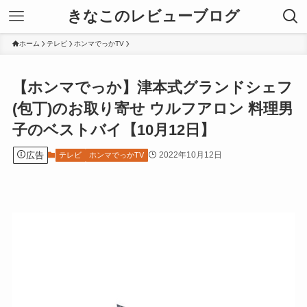
きなこのレビューブログ
ホーム
テレビ
ホンマでっかTV
【ホンマでっか】津本式グランドシェフ
(包丁)のお取り寄せ ウルフアロン 料理男
子のベストバイ【10月12日】
広告
2022年10月12日
テレビ
ホンマでっかTV