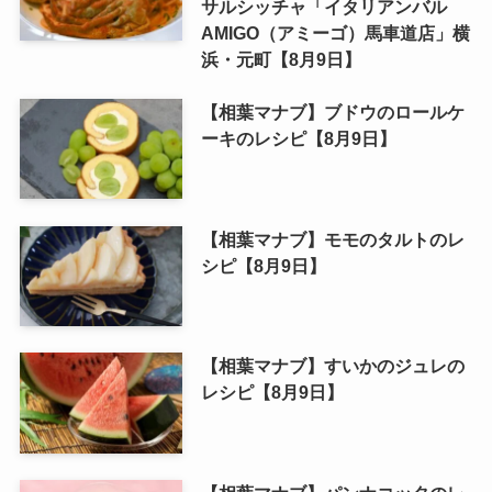
サルシッチャ「イタリアンバル
AMIGO（アミーゴ）馬車道店」横
浜・元町【8月9日】
【相葉マナブ】ブドウのロールケ
ーキのレシピ【8月9日】
【相葉マナブ】モモのタルトのレ
シピ【8月9日】
【相葉マナブ】すいかのジュレの
レシピ【8月9日】