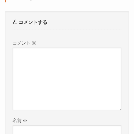
コメントする
コメント
※
名前
※