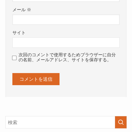
メール
※
サイト
次回のコメントで使用するためブラウザーに自分
の名前、メールアドレス、サイトを保存する。