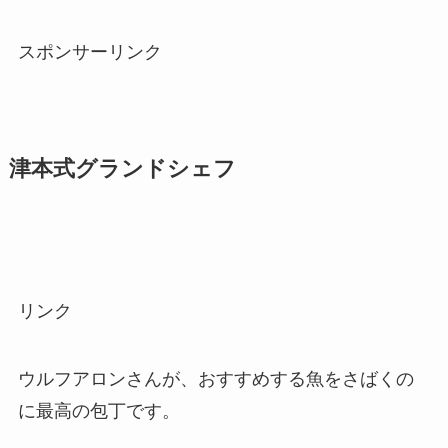
スポンサーリンク
津本式グランドシェフ
リンク
ウルフアロンさんが、おすすめする魚をさばくの
に最高の包丁です。