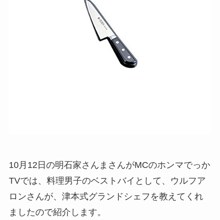
10月12日の明石家さんまさんがMCのホンマでっか
TVでは、料理男子のベストバイとして、ウルフア
ロンさんが、津本式グランドシェフを教えてくれ
ましたので紹介します。