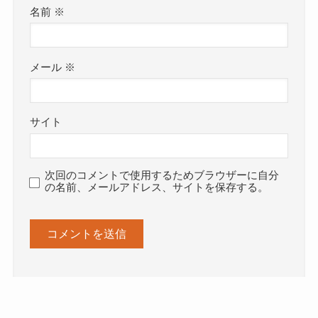
名前
※
メール
※
サイト
次回のコメントで使用するためブラウザーに自分
の名前、メールアドレス、サイトを保存する。