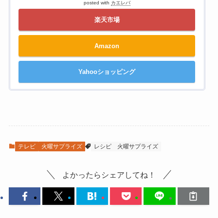
posted with
カエレバ
楽天市場
Amazon
Yahooショッピング
テレビ
火曜サプライズ
レシピ
火曜サプライズ
よかったらシェアしてね！