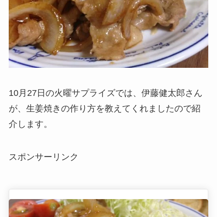
10月27日の火曜サプライズでは、伊藤健太郎さん
が、生姜焼きの作り方を教えてくれましたので紹
介します。
スポンサーリンク