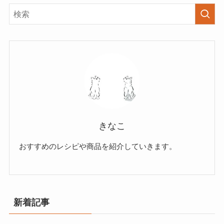
きなこ
おすすめのレシピや商品を紹介していきます。
新着記事