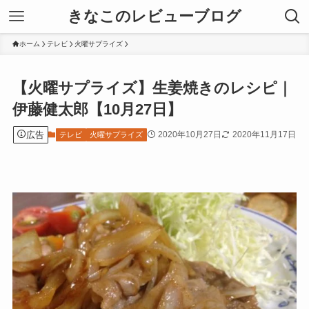
きなこのレビューブログ
ホーム
テレビ
火曜サプライズ
【火曜サプライズ】生姜焼きのレシピ｜
伊藤健太郎【10月27日】
広告
2020年10月27日
2020年11月17日
テレビ
火曜サプライズ