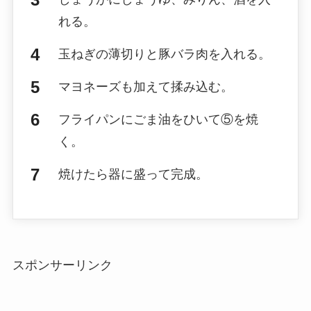
れる。
玉ねぎの薄切りと豚バラ肉を入れる。
マヨネーズも加えて揉み込む。
フライパンにごま油をひいて⑤を焼
く。
焼けたら器に盛って完成。
スポンサーリンク