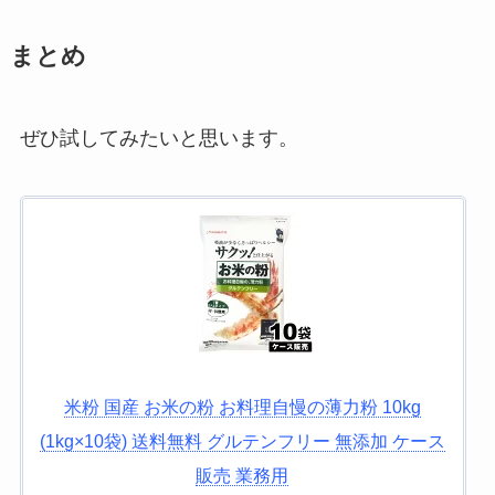
まとめ
ぜひ試してみたいと思います。
米粉 国産 お米の粉 お料理自慢の薄力粉 10kg
(1kg×10袋) 送料無料 グルテンフリー 無添加 ケース
販売 業務用