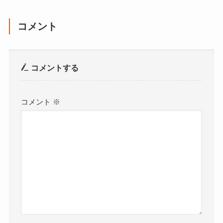
コメント
コメントする
コメント
※