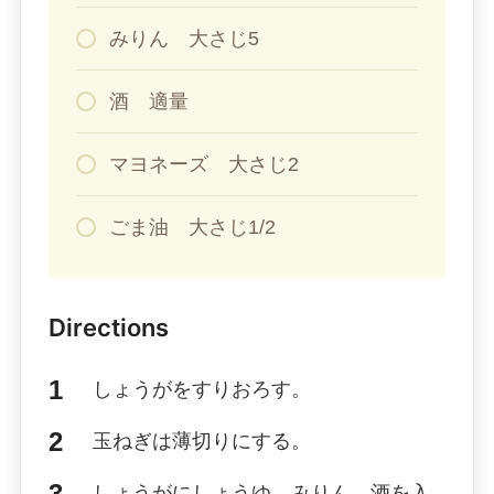
みりん 大さじ5
酒 適量
マヨネーズ 大さじ2
ごま油 大さじ1/2
Directions
しょうがをすりおろす。
玉ねぎは薄切りにする。
しょうがにしょうゆ、みりん、酒を入