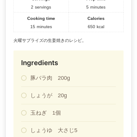
2
servings
5
minutes
Cooking time
Calories
15
minutes
650
kcal
火曜サプライズの生姜焼きのレシピ。
Ingredients
豚バラ肉 200g
しょうが 20g
玉ねぎ 1個
しょうゆ 大さじ5