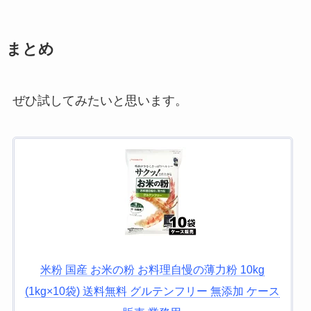
まとめ
ぜひ試してみたいと思います。
米粉 国産 お米の粉 お料理自慢の薄力粉 10kg
(1kg×10袋) 送料無料 グルテンフリー 無添加 ケース