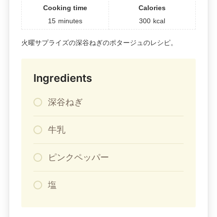
Cooking time
Calories
15
minutes
300
kcal
火曜サプライズの深谷ねぎのポタージュのレシピ。
Ingredients
深谷ねぎ
牛乳
ピンクペッパー
塩