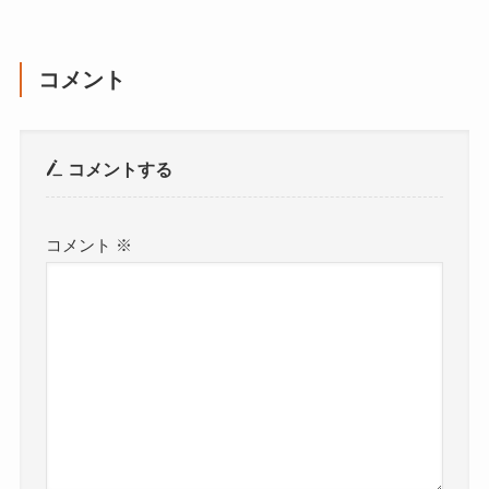
コメント
コメントする
コメント
※