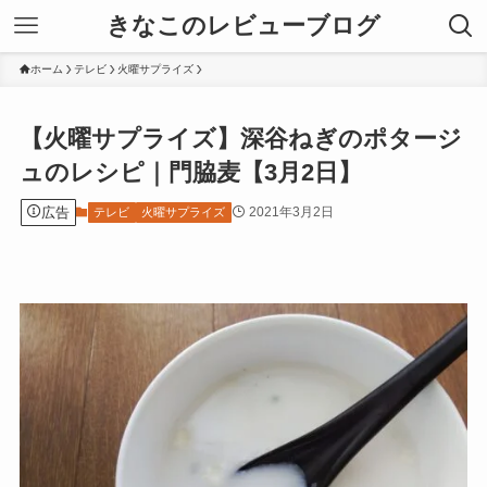
きなこのレビューブログ
ホーム
テレビ
火曜サプライズ
【火曜サプライズ】深谷ねぎのポタージ
ュのレシピ｜門脇麦【3月2日】
広告
2021年3月2日
テレビ
火曜サプライズ