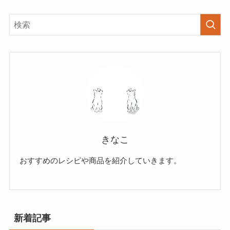
きなこ
おすすめのレシピや商品を紹介していきます。
新着記事