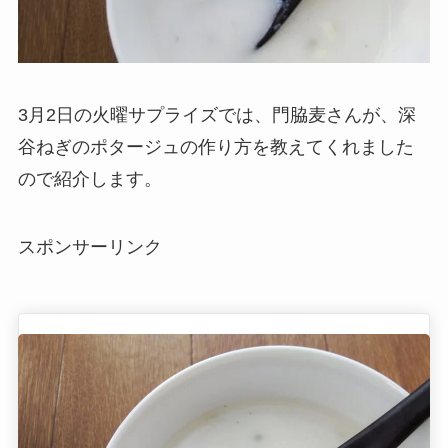
3月2日の火曜サプライズでは、門脇麦さんが、深
谷ねぎのポタージュの作り方を教えてくれました
ので紹介します。
スポンサーリンク