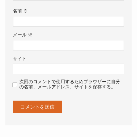
名前
※
メール
※
サイト
次回のコメントで使用するためブラウザーに自分
の名前、メールアドレス、サイトを保存する。