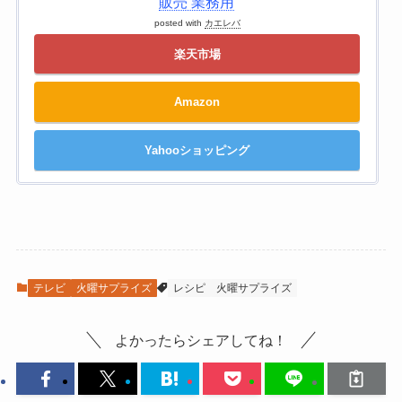
販売 業務用
posted with
カエレバ
楽天市場
Amazon
Yahooショッピング
テレビ
火曜サプライズ
レシピ
火曜サプライズ
よかったらシェアしてね！