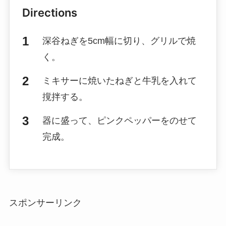
Directions
深谷ねぎを5cm幅に切り、グリルで焼
く。
ミキサーに焼いたねぎと牛乳を入れて
撹拌する。
器に盛って、ピンクペッパーをのせて
完成。
スポンサーリンク