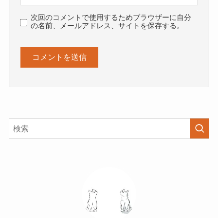
次回のコメントで使用するためブラウザーに自分
の名前、メールアドレス、サイトを保存する。