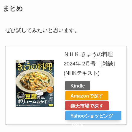
まとめ
ぜひ試してみたいと思います。
ＮＨＫ きょうの料理
2024年 2月号 ［雑誌］
(NHKテキスト)
Kindle
Amazonで探す
楽天市場で探す
Yahooショッピング
で探す