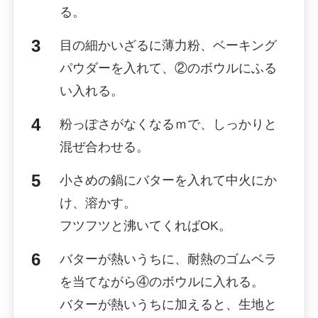
る。
目の細かいざるに薄力粉、ベーキング
パウダーを入れて、②のボウルにふる
い入れる。
粉っぽさがなくなるｍで、しっかりと
混ぜ合わせる。
小さめの鍋にバターを入れて中火にか
け、溶かす。
フツフツと沸いてくればOK。
バターが熱いうちに、耐熱のゴムベラ
を当てながら④のボウルに入れる。
バターが熱いうちに加えると、生地と