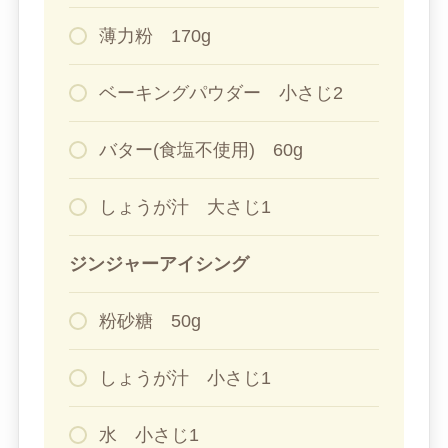
薄力粉 170g
ベーキングパウダー 小さじ2
バター(食塩不使用) 60g
しょうが汁 大さじ1
ジンジャーアイシング
粉砂糖 50g
しょうが汁 小さじ1
水 小さじ1