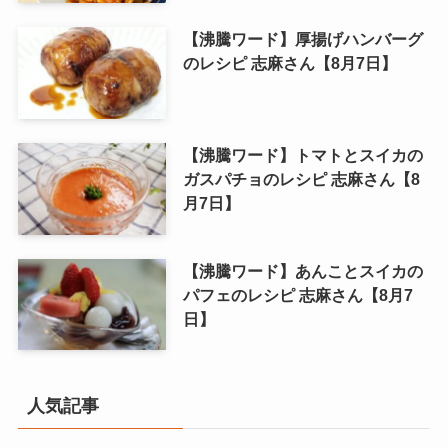
【沸騰ワード】厚揚げハンバーグ
のレシピ 志麻さん【8月7日】
【沸騰ワード】トマトとスイカの
ガスパチョのレシピ 志麻さん【8
月7日】
【沸騰ワード】あんことスイカの
パフェのレシピ 志麻さん【8月7
日】
人気記事