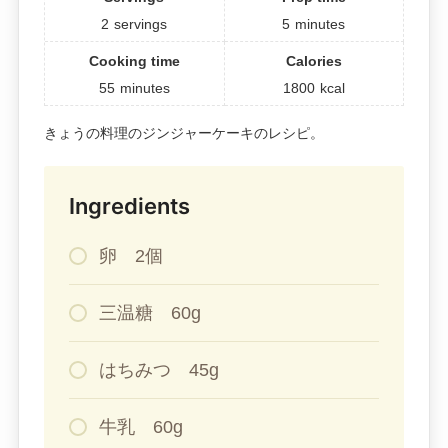
2
servings
5
minutes
Cooking time
Calories
55
minutes
1800
kcal
きょうの料理のジンジャーケーキのレシピ。
Ingredients
卵 2個
三温糖 60g
はちみつ 45g
牛乳 60g