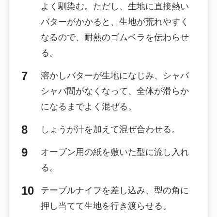
よく馴染む。ただし、生地に直接熱い
バターがかかると、生地が荒れやすく
なるので、耐熱のゴムベラを伝わらせ
る。
溶かしバターが生地になじみ、シャバ
シャバ間がなくなって、全体が滑らか
になるまでよく混ぜる。
しょうが汁を加えて混ぜ合わせる。
オーブン用の紙を敷いた型に流し入れ
る。
テーブルナイフを差し込み、型の角に
押し当てて生地を行き渡らせる。