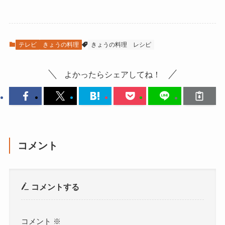
テレビ
きょうの料理
きょうの料理
レシピ
よかったらシェアしてね！
コメント
コメントする
コメント
※