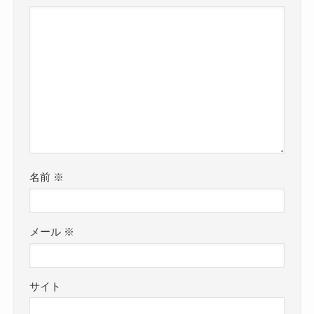
名前
※
メール
※
サイト