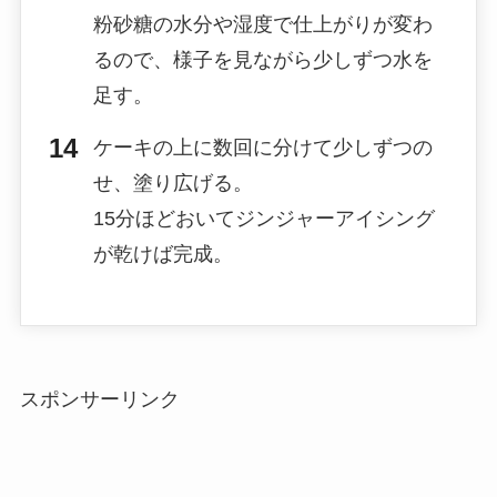
粉砂糖の水分や湿度で仕上がりが変わ
るので、様子を見ながら少しずつ水を
足す。
ケーキの上に数回に分けて少しずつの
せ、塗り広げる。
15分ほどおいてジンジャーアイシング
が乾けば完成。
スポンサーリンク