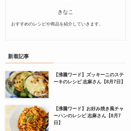
きなこ
おすすめのレシピや商品を紹介していきます。
新着記事
【沸騰ワード】ズッキーニのステ
ーキのレシピ 志麻さん【8月7日】
【沸騰ワード】お好み焼き風チャ
ーハンのレシピ 志麻さん【8月7
日】