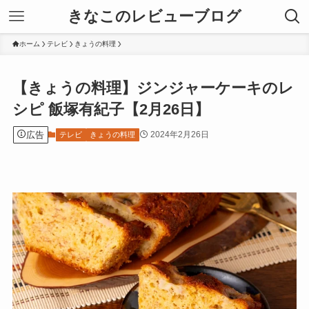
きなこのレビューブログ
ホーム
テレビ
きょうの料理
【きょうの料理】ジンジャーケーキのレ
シピ 飯塚有紀子【2月26日】
広告
2024年2月26日
テレビ
きょうの料理