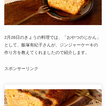
2月26日のきょうの料理では、「おやつのじかん」
として、飯塚有紀子さんが、ジンジャーケーキの
作り方を教えてくれましたので紹介します。
スポンサーリンク