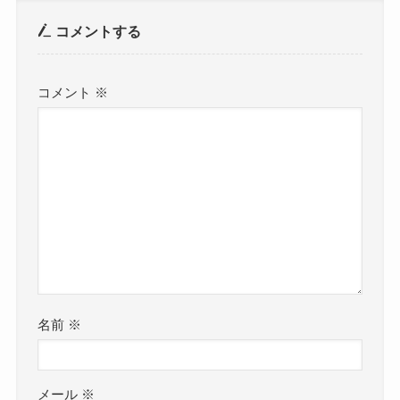
コメントする
コメント
※
名前
※
メール
※