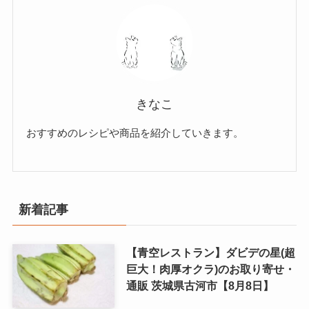
きなこ
おすすめのレシピや商品を紹介していきます。
新着記事
【青空レストラン】ダビデの星(超
巨大！肉厚オクラ)のお取り寄せ・
通販 茨城県古河市【8月8日】