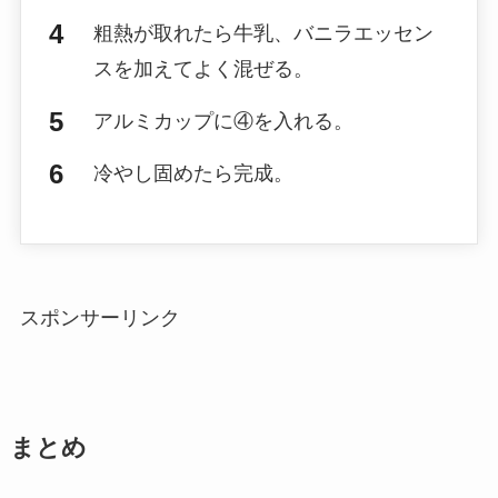
粗熱が取れたら牛乳、バニラエッセン
スを加えてよく混ぜる。
アルミカップに④を入れる。
冷やし固めたら完成。
スポンサーリンク
まとめ