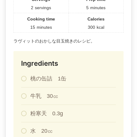
2
servings
5
minutes
Cooking time
Calories
15
minutes
300
kcal
ラヴィットのおかしな目玉焼きのレシピ。
Ingredients
桃の缶詰 1缶
牛乳 30㏄
粉寒天 0.3g
水 20㏄