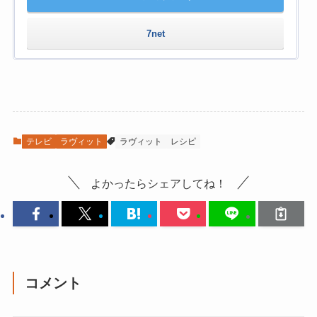
7net
テレビ
ラヴィット
ラヴィット
レシピ
よかったらシェアしてね！
コメント