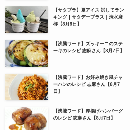
【サタプラ】夏アイス 試してラン
キング｜サタデープラス｜清水麻
椰【8月8日】
【沸騰ワード】ズッキーニのステ
ーキのレシピ 志麻さん【8月7日】
【沸騰ワード】お好み焼き風チャ
ーハンのレシピ 志麻さん【8月7
日】
【沸騰ワード】厚揚げハンバーグ
のレシピ 志麻さん【8月7日】