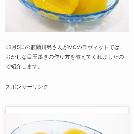
12月5日の麒麟川島さんがMCのラヴィットでは、
おかしな目玉焼きの作り方を教えてくれましたの
で紹介します。
スポンサーリンク