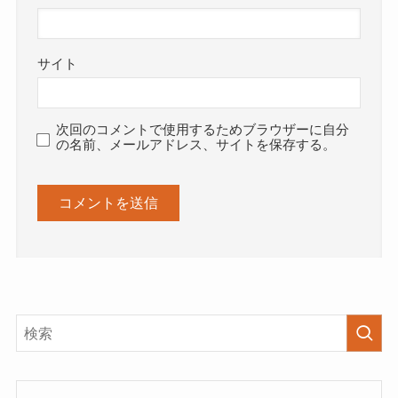
サイト
次回のコメントで使用するためブラウザーに自分
の名前、メールアドレス、サイトを保存する。