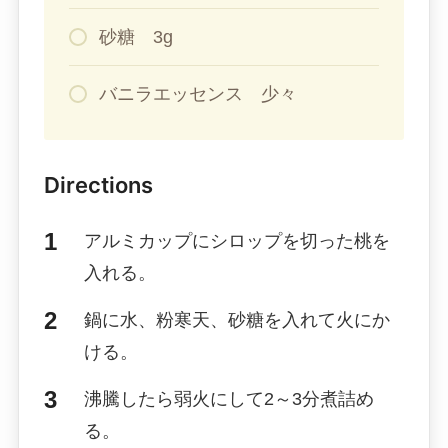
砂糖 3g
バニラエッセンス 少々
Directions
アルミカップにシロップを切った桃を
入れる。
鍋に水、粉寒天、砂糖を入れて火にか
ける。
沸騰したら弱火にして2～3分煮詰め
る。