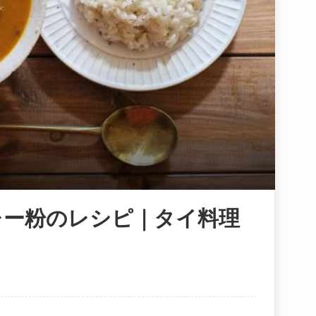
レー粉のレシピ｜タイ料理