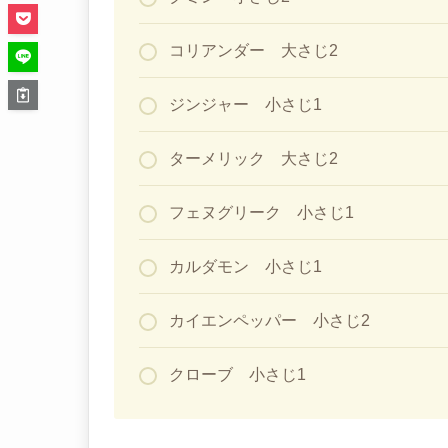
コリアンダー 大さじ2
ジンジャー 小さじ1
ターメリック 大さじ2
フェヌグリーク 小さじ1
カルダモン 小さじ1
カイエンペッパー 小さじ2
クローブ 小さじ1