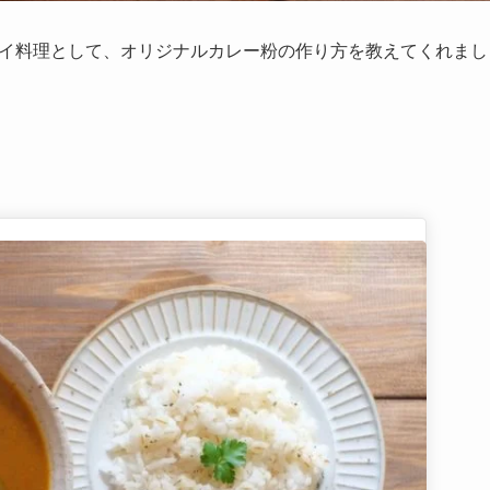
タイ料理として、オリジナルカレー粉の作り方を教えてくれまし