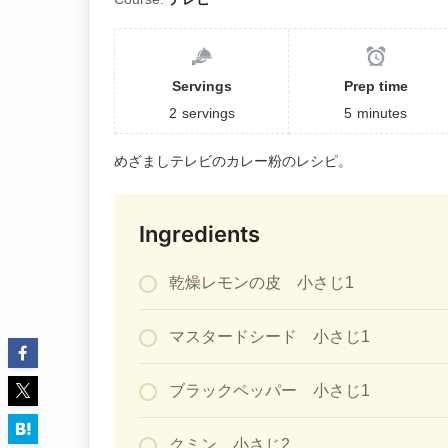
Servings
Prep time
2
servings
5
minutes
めざましテレビのカレー粉のレシピ。
Ingredients
乾燥レモンの皮 小さじ1
マスタードシード 小さじ1
ブラックペッパー 小さじ1
クミン 小さじ2