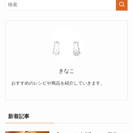
きなこ
おすすめのレシピや商品を紹介していきます。
新着記事