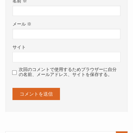
名前
※
メール
※
サイト
次回のコメントで使用するためブラウザーに自分
の名前、メールアドレス、サイトを保存する。