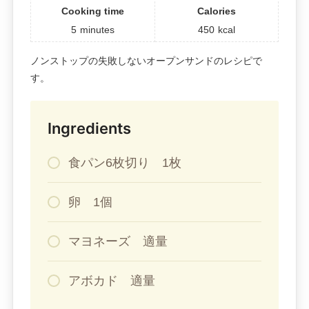
Cooking time
Calories
5
minutes
450
kcal
ノンストップの失敗しないオープンサンドのレシピで
す。
Ingredients
食パン6枚切り 1枚
卵 1個
マヨネーズ 適量
アボカド 適量