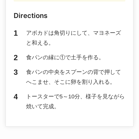
Directions
アボカドは角切りにして、マヨネーズ
と和える。
食パンの縁に①で土手を作る。
食パンの中央をスプーンの背で押して
へこませ、そこに卵を割り入れる。
トースターで5～10分、様子を見ながら
焼いて完成。