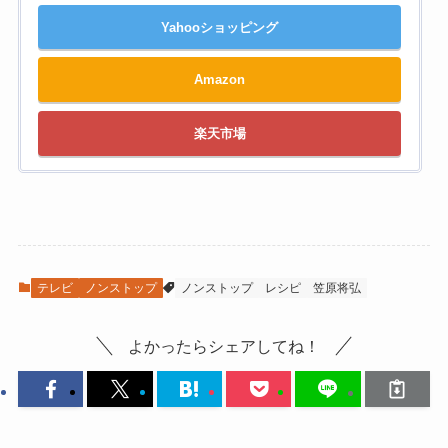
Yahooショッピング
Amazon
楽天市場
テレビ
ノンストップ
ノンストップ
レシピ
笠原将弘
よかったらシェアしてね！