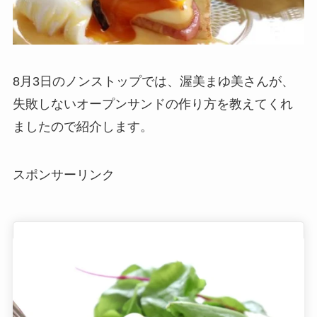
8月3日のノンストップでは、渥美まゆ美さんが、
失敗しないオープンサンドの作り方を教えてくれ
ましたので紹介します。
スポンサーリンク