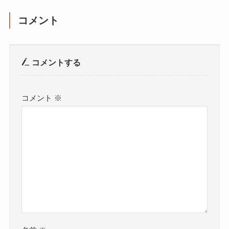
コメント
コメントする
コメント
※