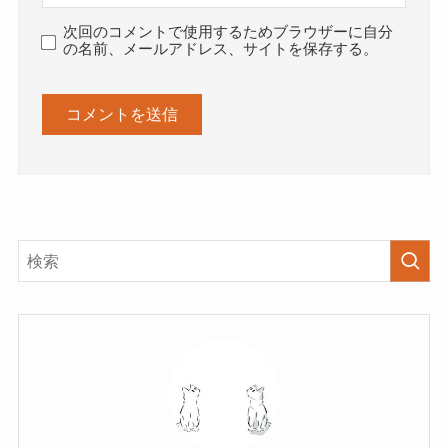
次回のコメントで使用するためブラウザーに自分
の名前、メールアドレス、サイトを保存する。