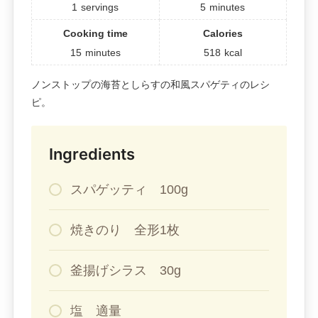
1
servings
5
minutes
Cooking time
Calories
15
minutes
518
kcal
ノンストップの海苔としらすの和風スパゲティのレシ
ピ。
Ingredients
スパゲッティ 100g
焼きのり 全形1枚
釜揚げシラス 30g
塩 適量