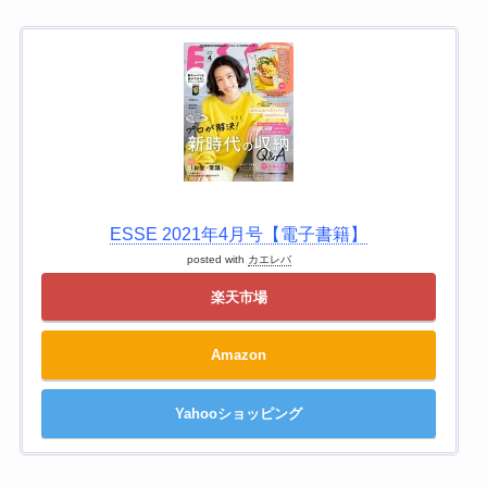
ESSE 2021年4月号【電子書籍】
posted with
カエレバ
楽天市場
Amazon
Yahooショッピング