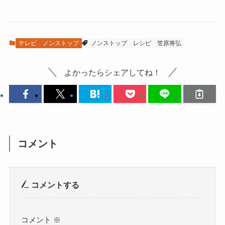
テレビ
ノンストップ
ノンストップ
レシピ
笠原将弘
よかったらシェアしてね！
コメント
コメントする
コメント
※