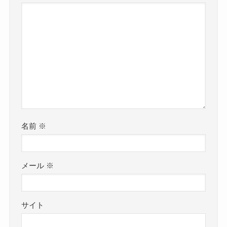
名前
※
メール
※
サイト