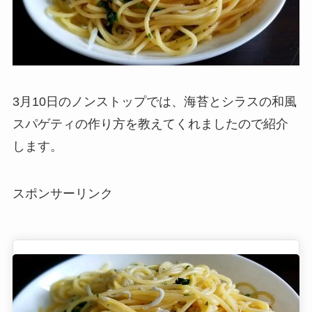
3月10日のノンストップでは、海苔とシラスの和風
スパゲティの作り方を教えてくれましたので紹介
します。
スポンサーリンク