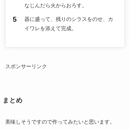
なじんだら火からおろす。
器に盛って、残りのシラスをのせ、カ
イワレを添えて完成。
スポンサーリンク
まとめ
美味しそうですので作ってみたいと思います。