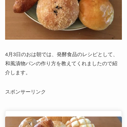
4月3日のおは朝では、発酵食品のレシピとして、
和風漬物パンの作り方を教えてくれましたので紹
介します。
スポンサーリンク