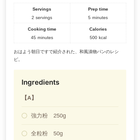
Servings
Prep time
2
servings
5
minutes
Cooking time
Calories
45
minutes
500
kcal
おはよう朝日ですで紹介された、和風漬物パンのレシ
ピ。
Ingredients
【A】
強力粉 250g
全粒粉 50g