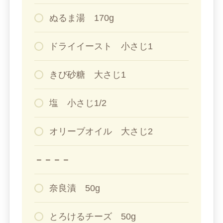
ぬるま湯 170g
ドライイースト 小さじ1
きび砂糖 大さじ1
塩 小さじ1/2
オリーブオイル 大さじ2
－－－－
奈良漬 50g
とろけるチーズ 50g