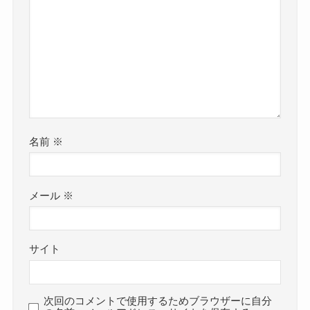
名前
※
メール
※
サイト
次回のコメントで使用するためブラウザーに自分