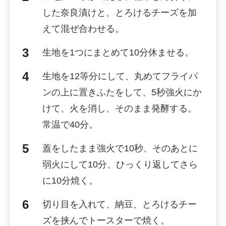
した奈良漬けと、とろけるチーズを加
えて混ぜ合わせる。
生地を1つにまとめて10分休ませる。
生地を12等分にして、丸めてフライパ
ンの上に置きふたをして、5秒強火にか
けて、火を消し、そのまま発酵する。
常温で40分。
蓋をしたまま強火で10秒、そのあとに
弱火にして10分、ひっくり返してさら
に10分焼く。
切り目を入れて、納豆、とろけるチー
ズを挟んでトースターで焼く。