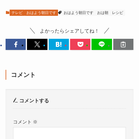
テレビ
おはよう朝日です
おはよう朝日です
おは朝
レシピ
よかったらシェアしてね！
コメント
コメントする
コメント
※