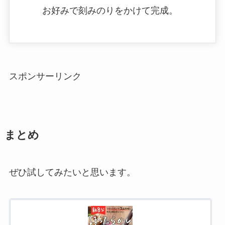
お好みで刻みのりをかけて完成。
スポンサーリンク
まとめ
ぜひ試してみたいと思います。