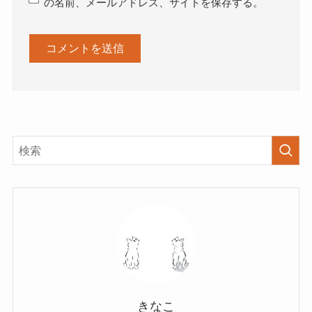
の名前、メールアドレス、サイトを保存する。
きなこ