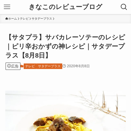
きなこのレビューブログ
ホーム
テレビ
サタデープラス
【サタプラ】サバカレーソテーのレシピ
｜ピリ辛おかずの神レシピ｜サタデープ
ラス【8月8日】
広告
2020年8月8日
テレビ
サタデープラス