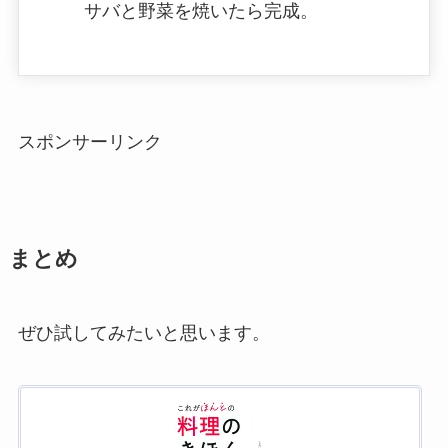
サバと野菜を焼いたら完成。
スポンサーリンク
まとめ
ぜひ試してみたいと思います。