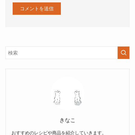
きなこ
おすすめのレシピや商品を紹介していきます。