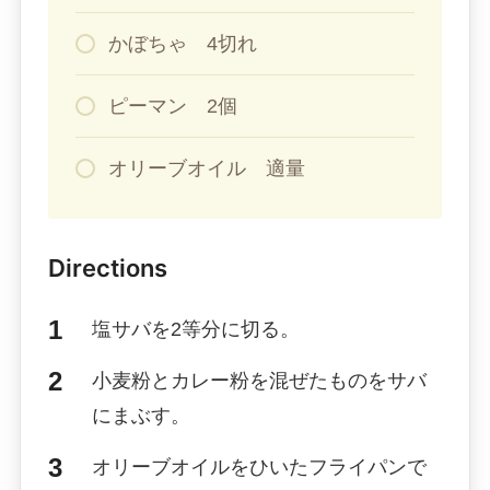
かぼちゃ 4切れ
ピーマン 2個
オリーブオイル 適量
Directions
塩サバを2等分に切る。
小麦粉とカレー粉を混ぜたものをサバ
にまぶす。
オリーブオイルをひいたフライパンで