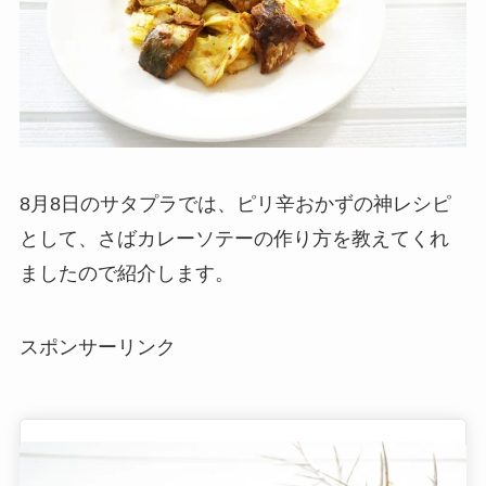
8月8日のサタプラでは、ピリ辛おかずの神レシピ
として、さばカレーソテーの作り方を教えてくれ
ましたので紹介します。
スポンサーリンク