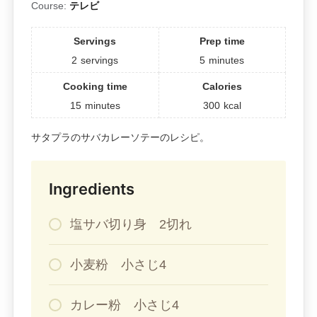
Course:
テレビ
Servings
Prep time
2
servings
5
minutes
Cooking time
Calories
15
minutes
300
kcal
サタプラのサバカレーソテーのレシピ。
Ingredients
塩サバ切り身 2切れ
小麦粉 小さじ4
カレー粉 小さじ4