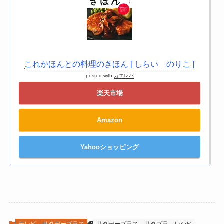
これがほんとの料理のきほん [ しらい のりこ ]
posted with
カエレバ
楽天市場
Amazon
Yahooショッピング