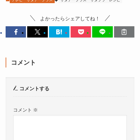
テレビ
サタデープラス
サタデープラス
サタプラ
レシピ
よかったらシェアしてね！
コメント
コメントする
コメント
※