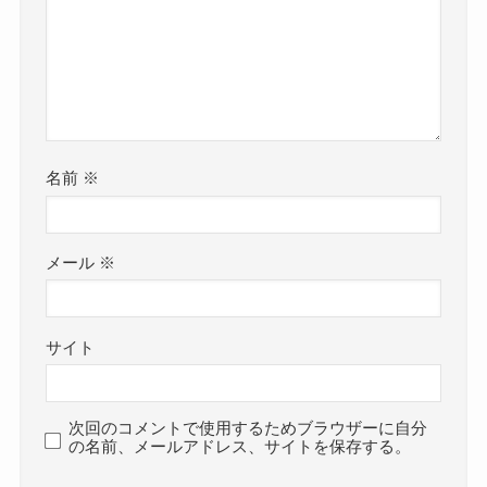
名前
※
メール
※
サイト
次回のコメントで使用するためブラウザーに自分
の名前、メールアドレス、サイトを保存する。