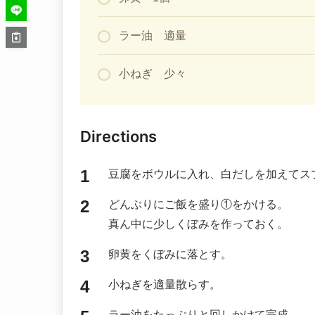
ラー油 適量
小ねぎ 少々
Directions
豆腐をボウルに入れ、白だしを加えてス
どんぶりにご飯を盛り①をかける。
真ん中に少しくぼみを作っておく。
卵黄をくぼみに落とす。
小ねぎを適量散らす。
ラー油をたっぷりと回しかけて完成。