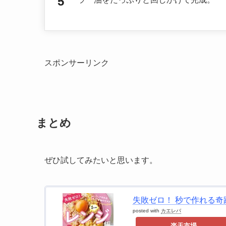
スポンサーリンク
まとめ
ぜひ試してみたいと思います。
失敗ゼロ！ 秒で作れる奇跡
posted with
カエレバ
楽天市場