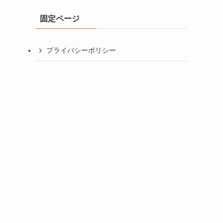
イ
固定ページ
ブ
プライバシーポリシー