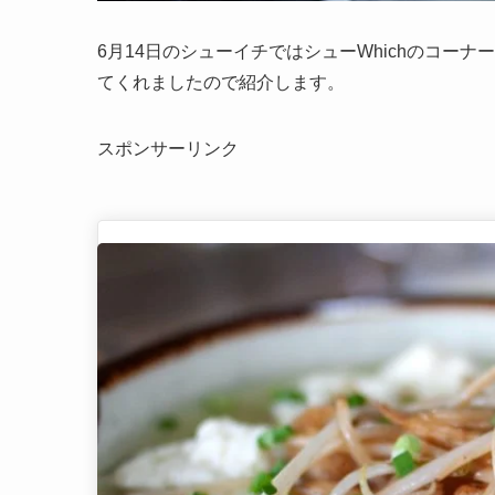
6月14日のシューイチではシューWhichのコー
てくれましたので紹介します。
スポンサーリンク