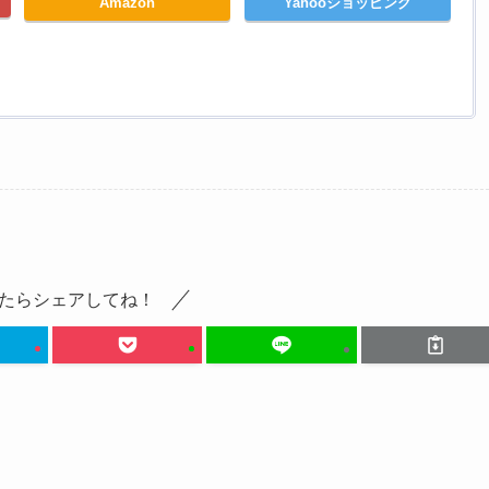
Amazon
Yahooショッピング
たらシェアしてね！