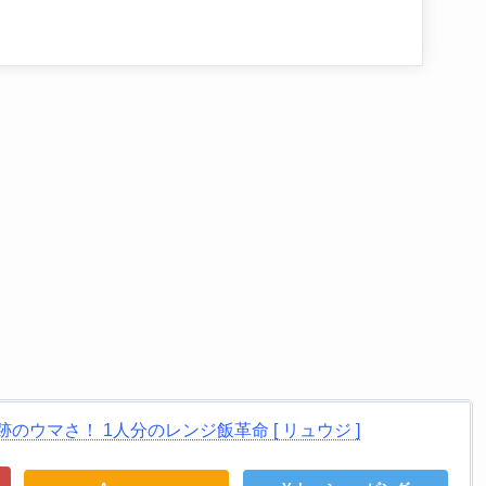
のウマさ！ 1人分のレンジ飯革命 [ リュウジ ]