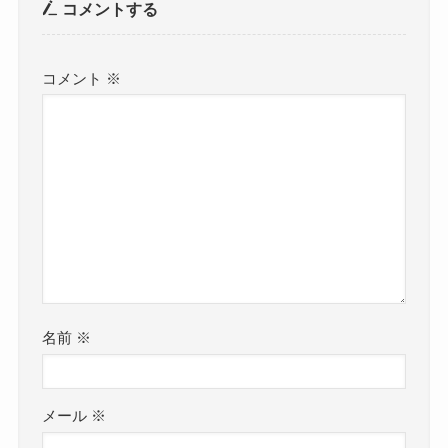
コメントする
コメント
※
名前
※
メール
※