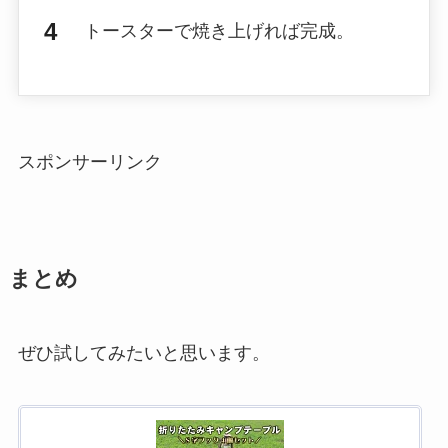
トースターで焼き上げれば完成。
スポンサーリンク
まとめ
ぜひ試してみたいと思います。