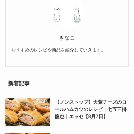
きなこ
おすすめのレシピや商品を紹介していきます。
新着記事
【ノンストップ】大葉チーズのロ
ールハムカツのレシピ｜七五三掛
龍也｜エッセ【8月7日】