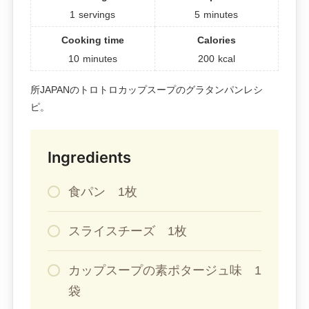
1
servings
5
minutes
Cooking time
Calories
10
minutes
200
kcal
所JAPANのトロトロカップスープのグラタンパンレシ
ピ。
Ingredients
食パン 1枚
スライスチーズ 1枚
カップスープの素ポタージュ味 1
袋