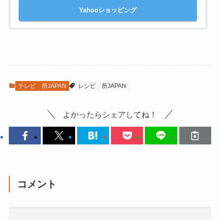
Yahooショッピング
テレビ
所JAPAN
レシピ
所JAPAN
よかったらシェアしてね！
コメント