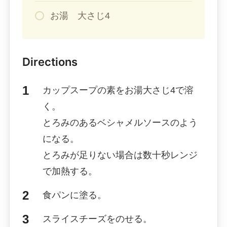
お湯 大さじ4
Directions
カップスープの素をお湯大さじ4で溶
く。
とろみのあるベシャメルソースのよう
になる。
とろみが足りない場合は数十秒レンジ
で加熱する。
食パンに塗る。
スライスチーズをのせる。