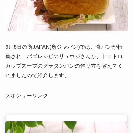
6月8日の所JAPAN(所ジャパン)では、食パンが特
集され、バズレシピのリュウジさんが、トロトロ
カップスープのグラタンパンの作り方を教えてく
れましたので紹介します。
スポンサーリンク