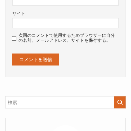
サイト
次回のコメントで使用するためブラウザーに自分
の名前、メールアドレス、サイトを保存する。