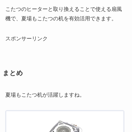
こたつのヒーターと取り換えることで使える扇風
機で、夏場もこたつの机を有効活用できます。
スポンサーリンク
まとめ
夏場もこたつ机が活躍しますね。