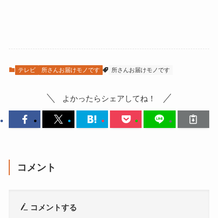
テレビ
所さんお届けモノです
所さんお届けモノです
よかったらシェアしてね！
コメント
コメントする