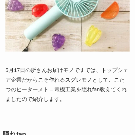
5月17日の所さんお届けモノですでは、トップシェ
ア企業だからこそ作れるスグレモノとして、こた
つのヒーターメトロ電機工業を隠れfan教えてくれ
ましたので紹介します。
隠れfan