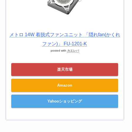
メトロ 14W 着脱式ファンユニット 「隠れfan(かくれ
ファン)」 FU-1201-K
posted with
カエレバ
楽天市場
Amazon
Yahooショッピング