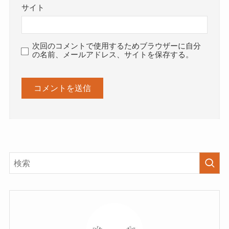
サイト
次回のコメントで使用するためブラウザーに自分
の名前、メールアドレス、サイトを保存する。