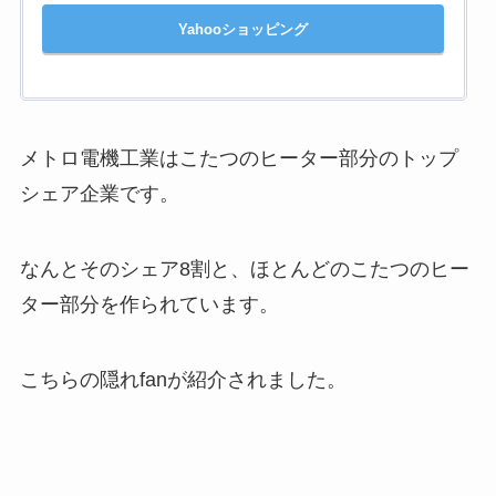
Yahooショッピング
メトロ電機工業はこたつのヒーター部分のトップ
シェア企業です。
なんとそのシェア8割と、ほとんどのこたつのヒー
ター部分を作られています。
こちらの隠れfanが紹介されました。