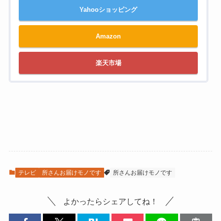
Yahooショッピング
Amazon
楽天市場
テレビ
所さんお届けモノです
所さんお届けモノです
よかったらシェアしてね！