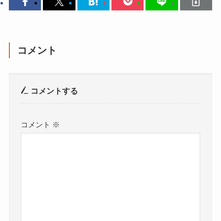
コメント
コメントする
コメント
※