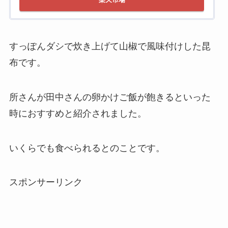
すっぽんダシで炊き上げて山椒で風味付けした昆
布です。
所さんが田中さんの卵かけご飯が飽きるといった
時におすすめと紹介されました。
いくらでも食べられるとのことです。
スポンサーリンク