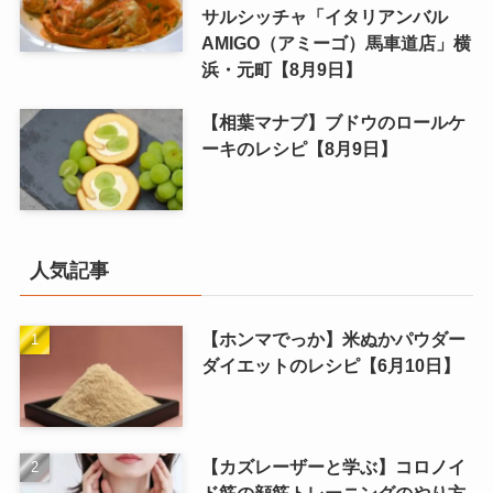
サルシッチャ「イタリアンバル
AMIGO（アミーゴ）馬車道店」横
浜・元町【8月9日】
【相葉マナブ】ブドウのロールケ
ーキのレシピ【8月9日】
人気記事
【ホンマでっか】米ぬかパウダー
ダイエットのレシピ【6月10日】
【カズレーザーと学ぶ】コロノイ
ド筋の顔筋トレーニングのやり方