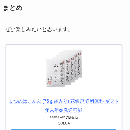
まとめ
ぜひ楽しみたいと思います。
まつのはこんぶ (75ｇ袋入り) 花錦戸 送料無料 ギフト
年末年始発送可能
posted with
カエレバ
QOLCA