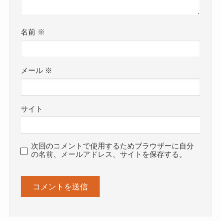
名前
※
メール
※
サイト
次回のコメントで使用するためブラウザーに自分
の名前、メールアドレス、サイトを保存する。