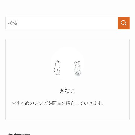
きなこ
おすすめのレシピや商品を紹介していきます。