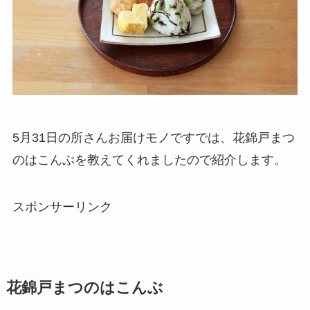
5月31日の所さんお届けモノですでは、花錦戸まつ
のはこんぶを教えてくれましたので紹介します。
スポンサーリンク
花錦戸まつのはこんぶ