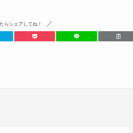
たらシェアしてね！