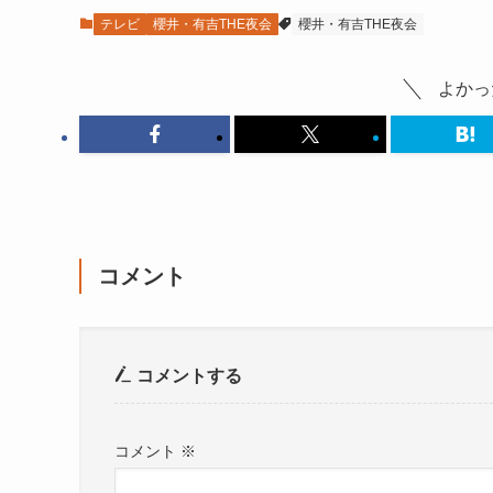
テレビ
櫻井・有吉THE夜会
櫻井・有吉THE夜会
よかっ
コメント
コメントする
コメント
※