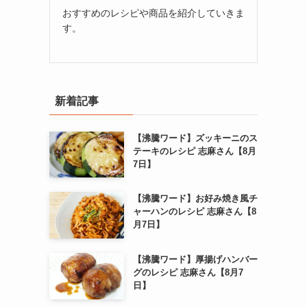
おすすめのレシピや商品を紹介していきま
す。
新着記事
【沸騰ワード】ズッキーニのス
テーキのレシピ 志麻さん【8月
7日】
【沸騰ワード】お好み焼き風チ
ャーハンのレシピ 志麻さん【8
月7日】
【沸騰ワード】厚揚げハンバー
グのレシピ 志麻さん【8月7
日】