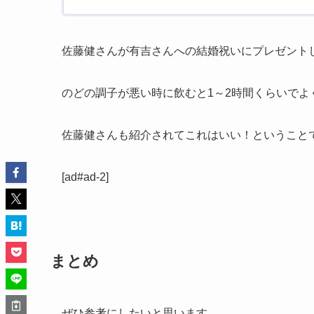
佐藤健さんが有吉さんへの結婚祝いにプレゼント
のどの調子が悪い時に飲むと1～2時間くらいでよ
佐藤健さんも紹介されてこれはいい！ということ
[ad#ad-2]
まとめ
ぜひ参考にしたいと思います。