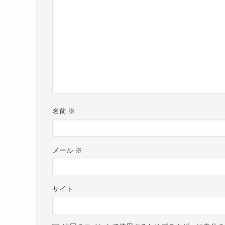
名前
※
メール
※
サイト