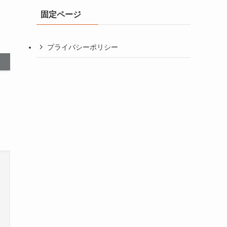
イ
固定ページ
ブ
プライバシーポリシー