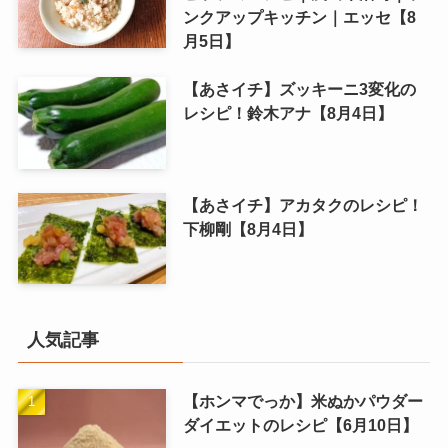
ンクアップキッチン｜エッセ【8
月5日】
【あさイチ】ズッキーニ3変化の
レシピ！鈴木アナ【8月4日】
【あさイチ】アカタクのレシピ！
下柳剛【8月4日】
人気記事
【ホンマでっか】米ぬかパウダー
ダイエットのレシピ【6月10日】