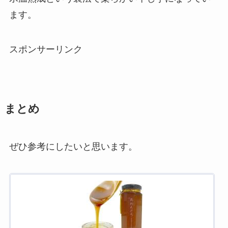
ます。
スポンサーリンク
まとめ
ぜひ参考にしたいと思います。