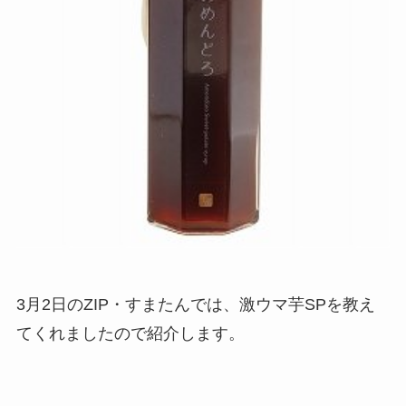
3月2日のZIP・すまたんでは、激ウマ芋SPを教え
てくれましたので紹介します。