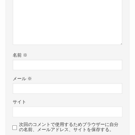
名前
※
メール
※
サイト
次回のコメントで使用するためブラウザーに自分
の名前、メールアドレス、サイトを保存する。