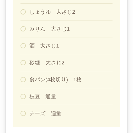
しょうゆ 大さじ2
みりん 大さじ1
酒 大さじ1
砂糖 大さじ2
食パン(4枚切り) 1枚
枝豆 適量
チーズ 適量