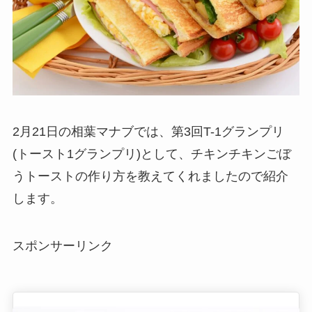
2月21日の相葉マナブでは、第3回T-1グランプリ
(トースト1グランプリ)として、チキンチキンごぼ
うトーストの作り方を教えてくれましたので紹介
します。
スポンサーリンク