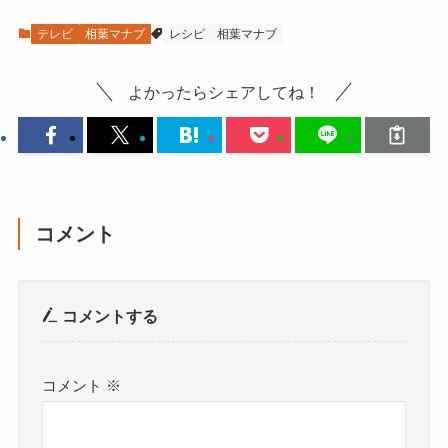
テレビ
相葉マナブ
レシピ
相葉マナブ
よかったらシェアしてね！
コメント
コメントする
コメント
※