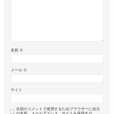
名前
※
メール
※
サイト
次回のコメントで使用するためブラウザーに自分
の名前、メールアドレス、サイトを保存する。