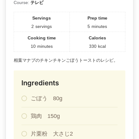
Course:
テレビ
Servings
Prep time
2
servings
5
minutes
Cooking time
Calories
10
minutes
330
kcal
相葉マナブのチキンチキンごぼうトーストのレシピ。
Ingredients
ごぼう 80g
鶏肉 150g
片栗粉 大さじ2