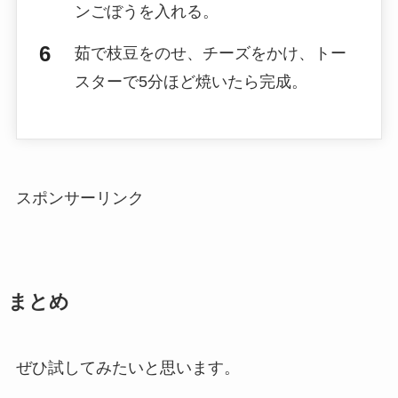
ンごぼうを入れる。
茹で枝豆をのせ、チーズをかけ、トー
スターで5分ほど焼いたら完成。
スポンサーリンク
まとめ
ぜひ試してみたいと思います。