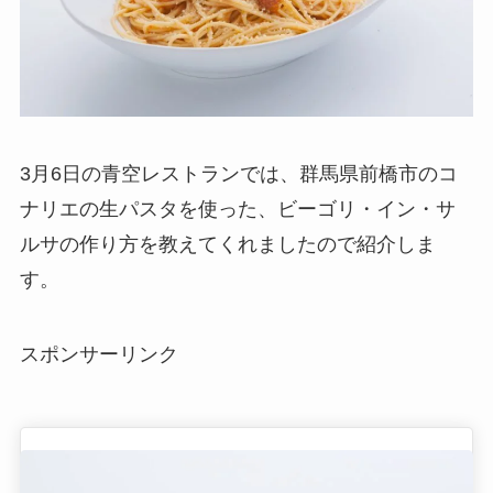
3月6日の青空レストランでは、群馬県前橋市のコ
ナリエの生パスタを使った、ビーゴリ・イン・サ
ルサの作り方を教えてくれましたので紹介しま
す。
スポンサーリンク