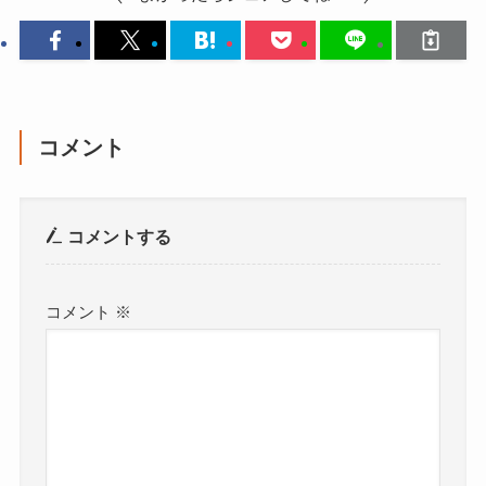
コメント
コメントする
コメント
※