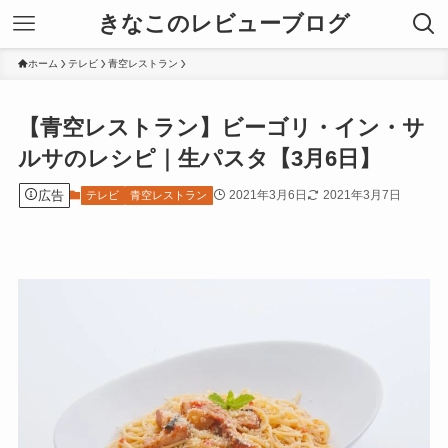
きなこのレビューブログ
ホーム
テレビ
青空レストラン
【青空レストラン】ビーゴリ・イン・サ
ルサのレシピ｜生パスタ【3月6日】
広告
2021年3月6日
2021年3月7日
テレビ
青空レストラン