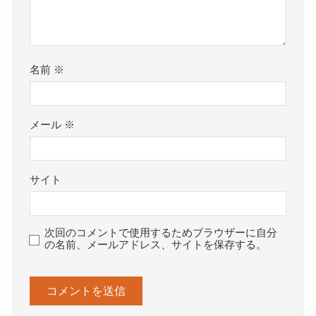
名前
※
メール
※
サイト
次回のコメントで使用するためブラウザーに自分
の名前、メールアドレス、サイトを保存する。