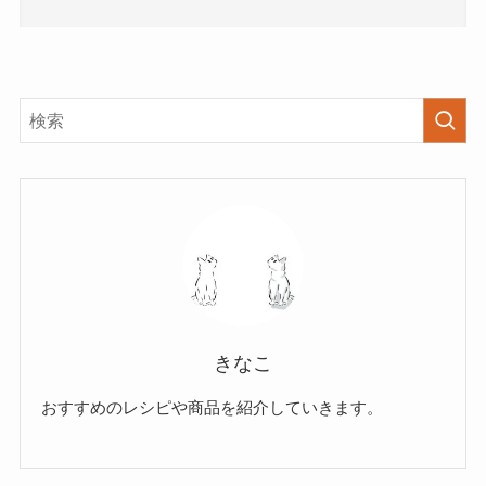
きなこ
おすすめのレシピや商品を紹介していきます。