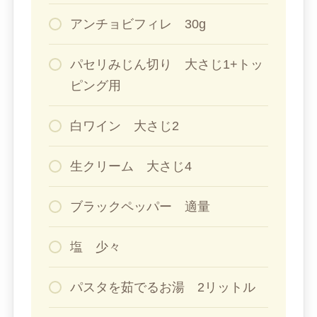
アンチョビフィレ 30g
パセリみじん切り 大さじ1+トッ
ピング用
白ワイン 大さじ2
生クリーム 大さじ4
ブラックペッパー 適量
塩 少々
パスタを茹でるお湯 2リットル