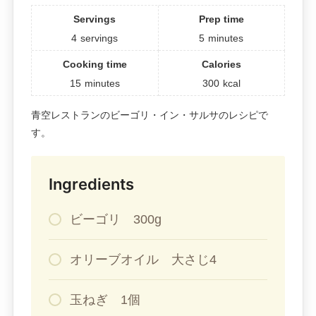
Servings
Prep time
4
servings
5
minutes
Cooking time
Calories
15
minutes
300
kcal
青空レストランのビーゴリ・イン・サルサのレシピで
す。
Ingredients
ビーゴリ 300g
オリーブオイル 大さじ4
玉ねぎ 1個