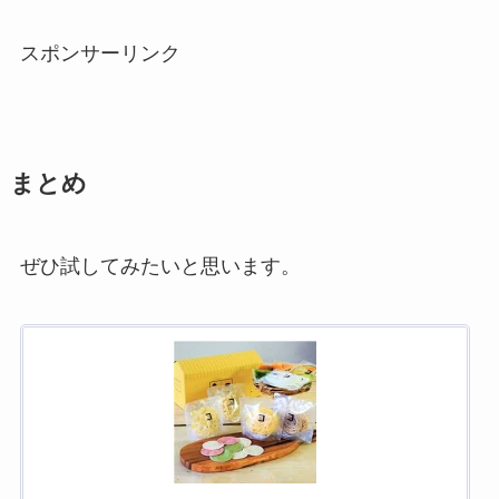
スポンサーリンク
まとめ
ぜひ試してみたいと思います。