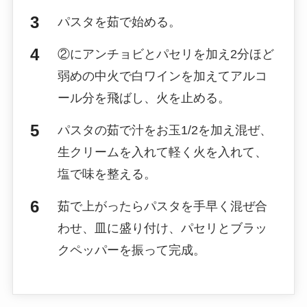
パスタを茹で始める。
②にアンチョビとパセリを加え2分ほど
弱めの中火で白ワインを加えてアルコ
ール分を飛ばし、火を止める。
パスタの茹で汁をお玉1/2を加え混ぜ、
生クリームを入れて軽く火を入れて、
塩で味を整える。
茹で上がったらパスタを手早く混ぜ合
わせ、皿に盛り付け、パセリとブラッ
クペッパーを振って完成。