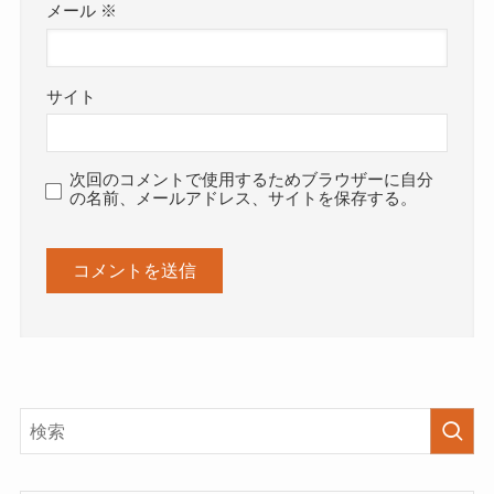
メール
※
サイト
次回のコメントで使用するためブラウザーに自分
の名前、メールアドレス、サイトを保存する。