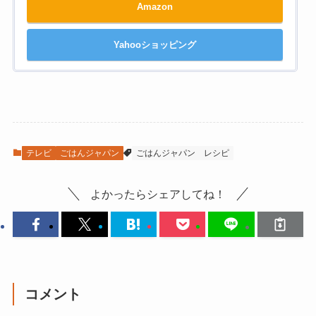
Amazon
Yahooショッピング
テレビ
ごはんジャパン
ごはんジャパン
レシピ
よかったらシェアしてね！
コメント