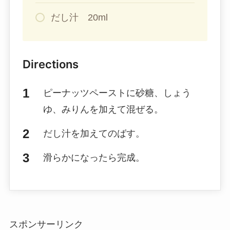
だし汁 20ml
Directions
ピーナッツペーストに砂糖、しょう
ゆ、みりんを加えて混ぜる。
だし汁を加えてのばす。
滑らかになったら完成。
スポンサーリンク