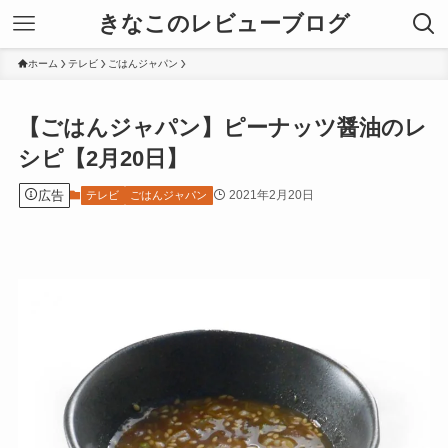
きなこのレビューブログ
ホーム
テレビ
ごはんジャパン
【ごはんジャパン】ピーナッツ醤油のレ
シピ【2月20日】
広告
2021年2月20日
テレビ
ごはんジャパン