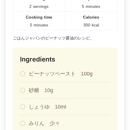
2
servings
5
minutes
Cooking time
Calories
5
minutes
300
kcal
ごはんジャパンのピーナッツ醤油のレシピ。
Ingredients
ピーナッツペースト 100g
砂糖 10g
しょうゆ 10ml
みりん 少々