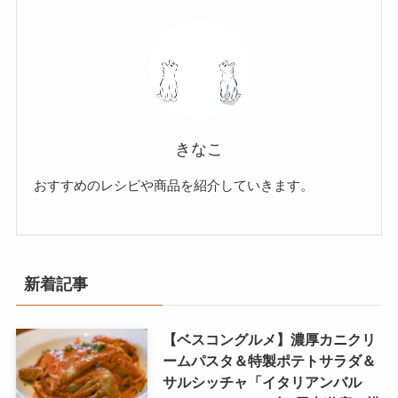
きなこ
おすすめのレシピや商品を紹介していきます。
新着記事
【ベスコングルメ】濃厚カニクリ
ームパスタ＆特製ポテトサラダ＆
サルシッチャ「イタリアンバル