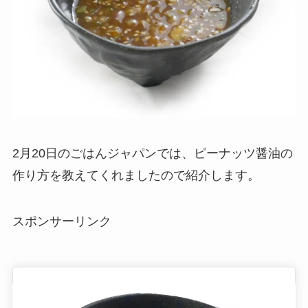
2月20日のごはんジャパンでは、ピーナッツ醤油の
作り方を教えてくれましたので紹介します。
スポンサーリンク