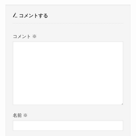
コメントする
コメント
※
名前
※