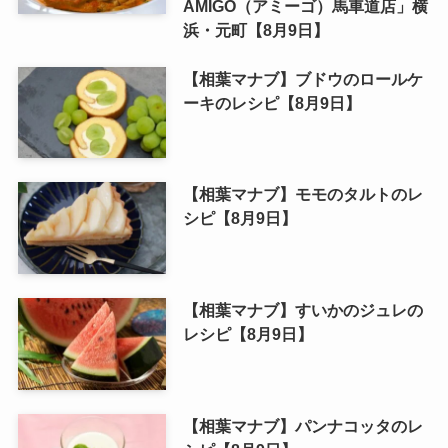
AMIGO（アミーゴ）馬車道店」横
浜・元町【8月9日】
【相葉マナブ】ブドウのロールケ
ーキのレシピ【8月9日】
【相葉マナブ】モモのタルトのレ
シピ【8月9日】
【相葉マナブ】すいかのジュレの
レシピ【8月9日】
【相葉マナブ】パンナコッタのレ