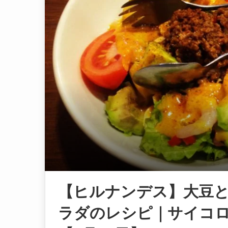
【ヒルナンデス】大豆
ラダのレシピ｜サイコ