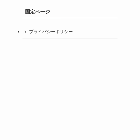
イ
固定ページ
ブ
プライバシーポリシー