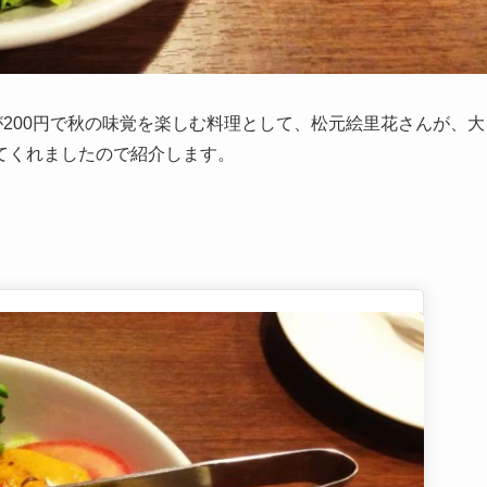
が200円で秋の味覚を楽しむ料理として、松元絵里花さんが、大
てくれましたので紹介します。