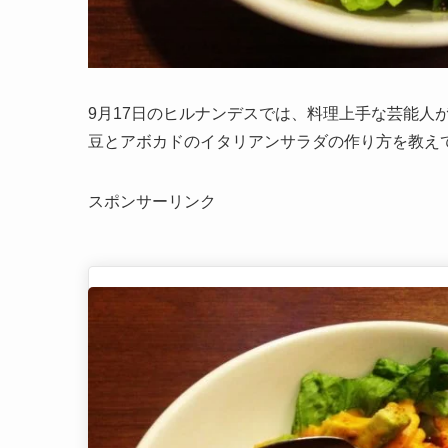
9月17日のヒルナンデスでは、料理上手な芸能人
豆とアボカドのイタリアンサラダの作り方を教え
スポンサーリンク