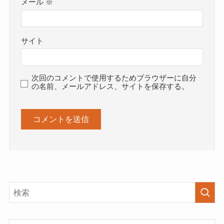
メール
※
サイト
次回のコメントで使用するためブラウザーに自分
の名前、メールアドレス、サイトを保存する。