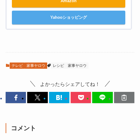
Amazon
Yahooショッピング
テレビ
家事ヤロウ
レシピ
家事ヤロウ
よかったらシェアしてね！
コメント