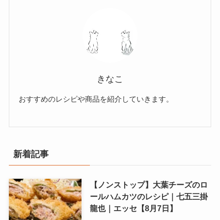
きなこ
おすすめのレシピや商品を紹介していきます。
新着記事
【ノンストップ】大葉チーズのロ
ールハムカツのレシピ｜七五三掛
龍也｜エッセ【8月7日】