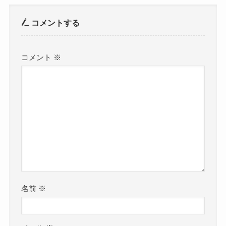
コメントする
コメント
※
名前
※