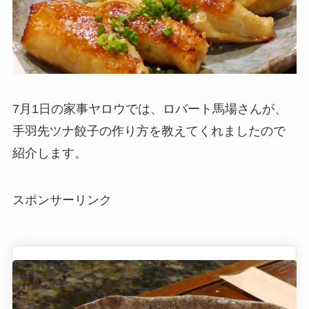
7月1日の家事ヤロウでは、ロバート馬場さんが、
手羽先ツナ餃子の作り方を教えてくれましたので
紹介します。
スポンサーリンク