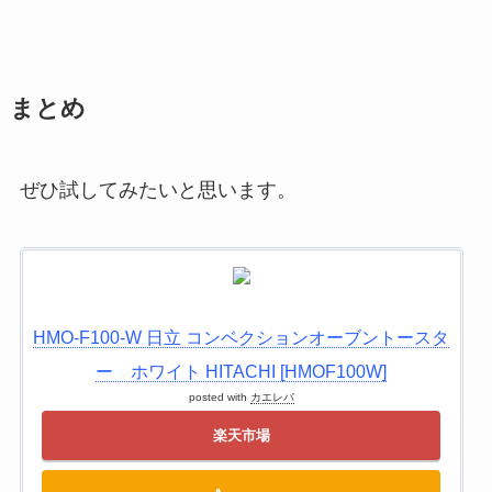
まとめ
ぜひ試してみたいと思います。
HMO-F100-W 日立 コンベクションオーブントースタ
ー ホワイト HITACHI [HMOF100W]
posted with
カエレバ
楽天市場