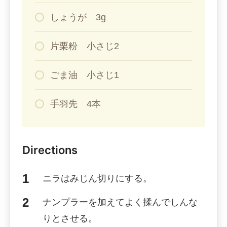
しょうが 3g
片栗粉 小さじ2
ごま油 小さじ1
手羽先 4本
Directions
ニラはみじん切りにする。
ナンプラーを加えてよく揉んでしんな
りとさせる。