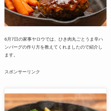
6月7日の家事ヤロウでは、ひき肉丸ごとうま辛ハ
ンバーグの作り方を教えてくれましたので紹介し
ます。
スポンサーリンク