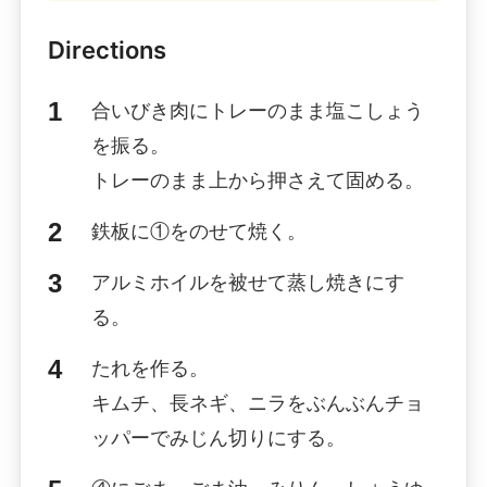
Directions
合いびき肉にトレーのまま塩こしょう
を振る。
トレーのまま上から押さえて固める。
鉄板に①をのせて焼く。
アルミホイルを被せて蒸し焼きにす
る。
たれを作る。
キムチ、長ネギ、ニラをぶんぶんチョ
ッパーでみじん切りにする。