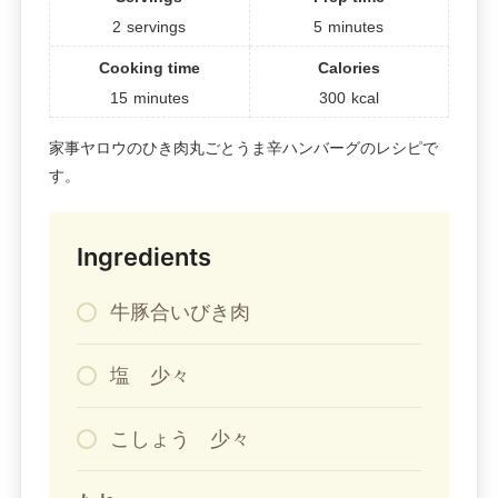
2
servings
5
minutes
Cooking time
Calories
15
minutes
300
kcal
家事ヤロウのひき肉丸ごとうま辛ハンバーグのレシピで
す。
Ingredients
牛豚合いびき肉
塩 少々
こしょう 少々