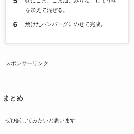
④にごま、ごま油、みりん、しょうゆ
を加えて混ぜる。
焼けたハンバーグにのせて完成。
スポンサーリンク
まとめ
ぜひ試してみたいと思います。