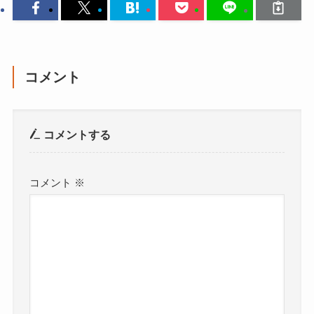
コメント
コメントする
コメント
※