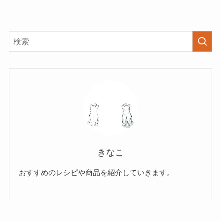
きなこ
おすすめのレシピや商品を紹介していきます。