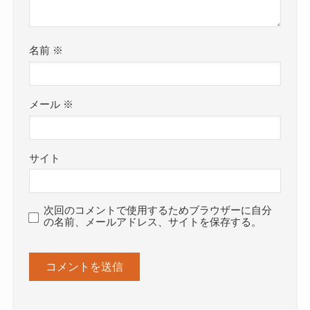
名前
※
メール
※
サイト
次回のコメントで使用するためブラウザーに自分
の名前、メールアドレス、サイトを保存する。