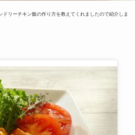
タンドリーチキン飯の作り方を教えてくれましたので紹介しま