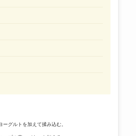
ヨーグルトを加えて揉み込む。