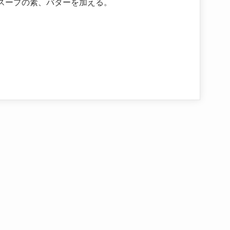
スープの素、バターを加える。