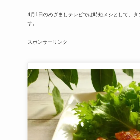
4月1日のめざましテレビでは時短メシとして、
す。
スポンサーリンク