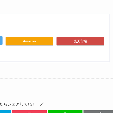
Amazon
楽天市場
たらシェアしてね！