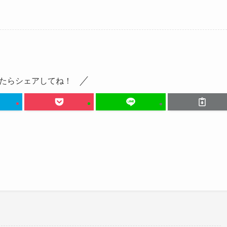
たらシェアしてね！