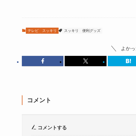
テレビ
スッキリ
スッキリ
便利グッズ
よかっ
コメント
コメントする