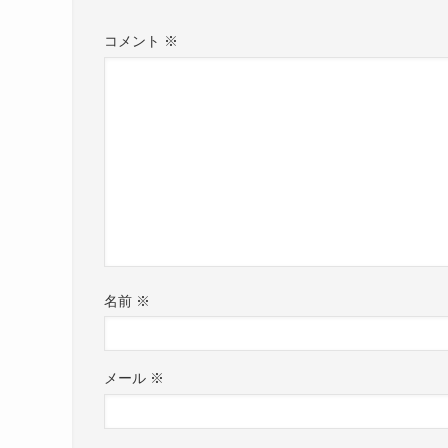
コメント
※
名前
※
メール
※