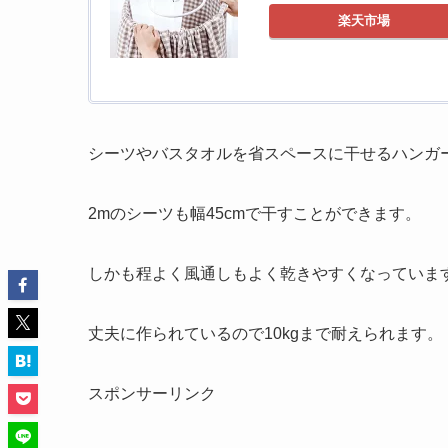
楽天市場
シーツやバスタオルを省スペースに干せるハンガ
2mのシーツも幅45cmで干すことができます。
しかも程よく風通しもよく乾きやすくなっていま
丈夫に作られているので10kgまで耐えられます。
スポンサーリンク