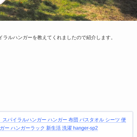
パイラルハンガーを教えてくれましたので紹介します。
 スパイラルハンガー ハンガー 布団 バスタオル シーツ 便
 ハンガーラック 新生活 洗濯 hanger-sp2