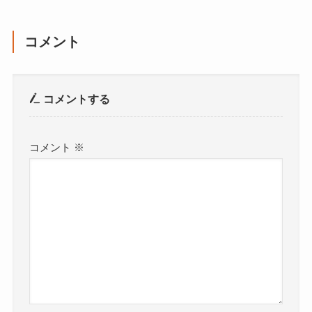
コメント
コメントする
コメント
※