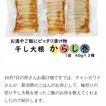
10月7日の所さんお届け物ですでは、チャンカワイ
さんが、新潟県のごはんのお供として、輪切りの
切り干し大根を使ったご飯のお供を教えてくれま
したので紹介します。