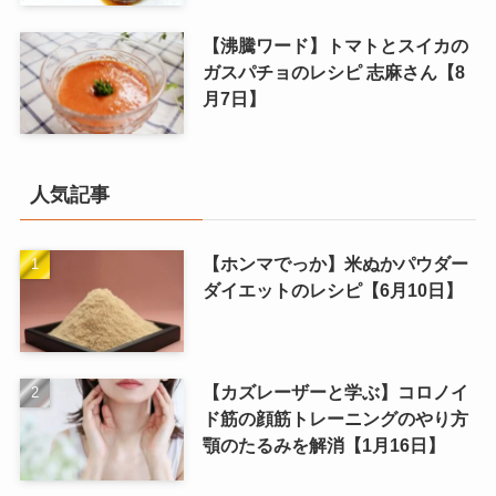
【沸騰ワード】トマトとスイカの
ガスパチョのレシピ 志麻さん【8
月7日】
人気記事
【ホンマでっか】米ぬかパウダー
ダイエットのレシピ【6月10日】
【カズレーザーと学ぶ】コロノイ
ド筋の顔筋トレーニングのやり方
顎のたるみを解消【1月16日】