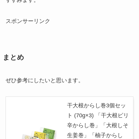
すすみます。
スポンサーリンク
まとめ
ぜひ参考にしたいと思います。
干大根からし巻3個セッ
ト (70g×3) 「干大根ピリ
辛からし巻」「大根しそ
生姜巻」「柚子からし