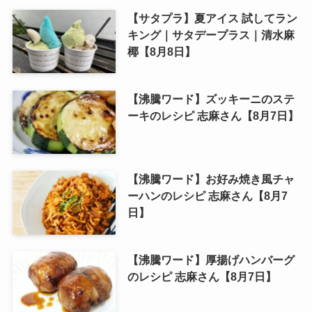
【サタプラ】夏アイス 試してラン
キング｜サタデープラス｜清水麻
椰【8月8日】
【沸騰ワード】ズッキーニのステ
ーキのレシピ 志麻さん【8月7日】
【沸騰ワード】お好み焼き風チャ
ーハンのレシピ 志麻さん【8月7
日】
【沸騰ワード】厚揚げハンバーグ
のレシピ 志麻さん【8月7日】