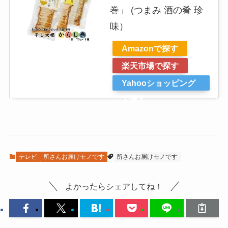
巻」 (つまみ 酒の肴 珍
味）
Amazonで探す
楽天市場で探す
Yahooショッピング
で探す
テレビ
所さんお届けモノです
所さんお届けモノです
よかったらシェアしてね！