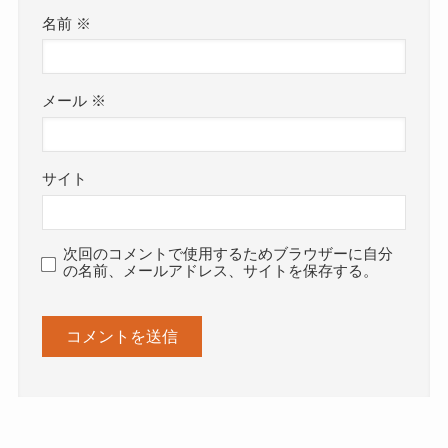
名前
※
メール
※
サイト
次回のコメントで使用するためブラウザーに自分
の名前、メールアドレス、サイトを保存する。