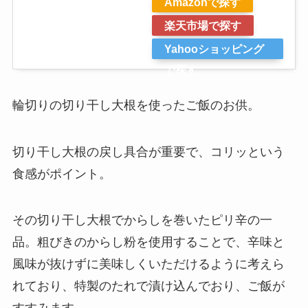
Amazonで探す
楽天市場で探す
Yahooショッピング
で探す
輪切りの切り干し大根を使ったご飯のお供。
切り干し大根の戻し具合が重要で、コリッという
食感がポイント。
その切り干し大根でからしを巻いたピリ辛の一
品。粗びきのからし粉を使用することで、辛味と
風味が抜けずに美味しくいただけるように考えら
れており、特製のたれで漬け込んでおり、ご飯が