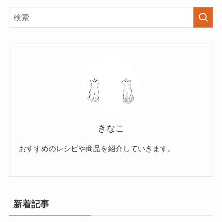
きなこ
おすすめのレシピや商品を紹介していきます。
新着記事