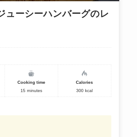
らジューシーハンバーグのレ
Cooking time
Calories
15
minutes
300
kcal