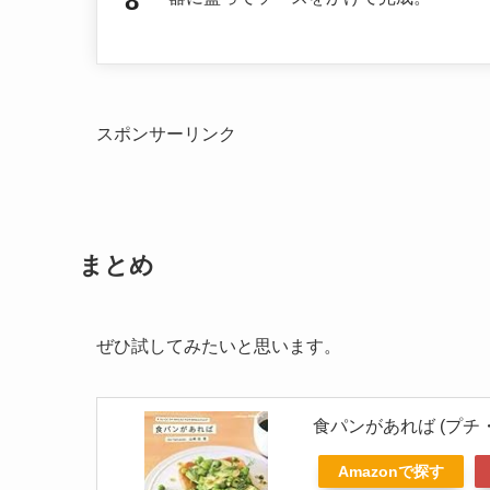
スポンサーリンク
まとめ
ぜひ試してみたいと思います。
食パンがあれば (プチ
Amazonで探す