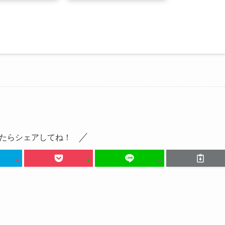
たらシェアしてね！