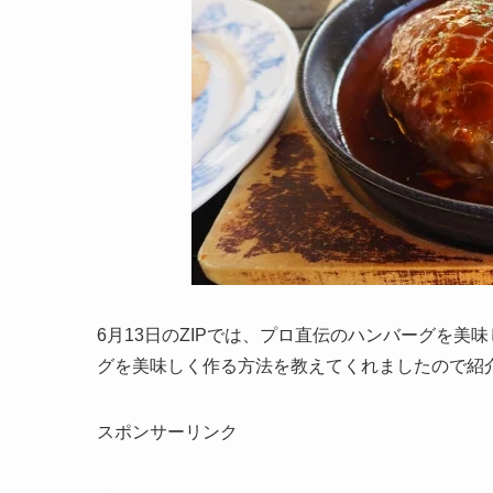
6月13日のZIPでは、プロ直伝のハンバーグを
グを美味しく作る方法を教えてくれましたので紹
スポンサーリンク