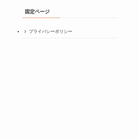
イ
固定ページ
ブ
プライバシーポリシー