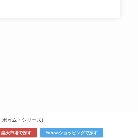
・ポゥム・シリーズ)
楽天市場で探す
Yahooショッピングで探す