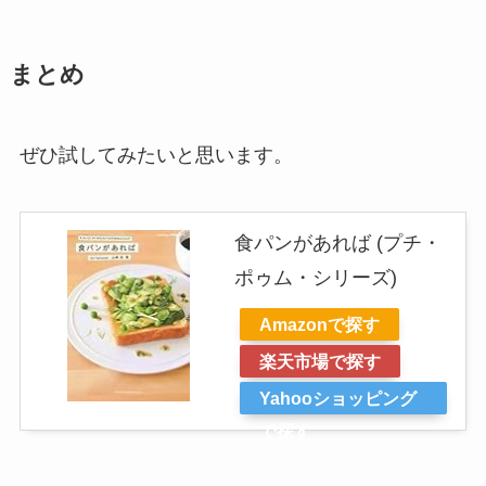
まとめ
ぜひ試してみたいと思います。
食パンがあれば (プチ・
ポゥム・シリーズ)
Amazonで探す
楽天市場で探す
Yahooショッピング
で探す