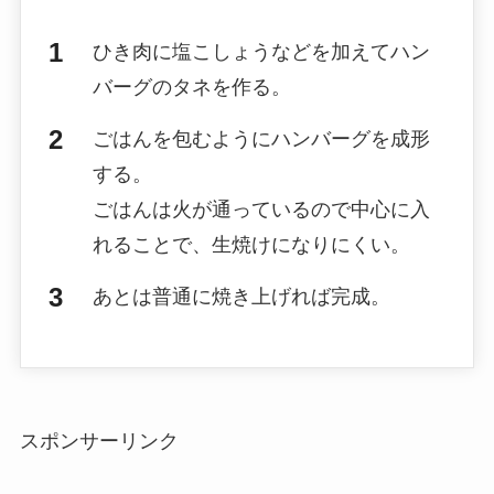
ひき肉に塩こしょうなどを加えてハン
バーグのタネを作る。
ごはんを包むようにハンバーグを成形
する。
ごはんは火が通っているので中心に入
れることで、生焼けになりにくい。
あとは普通に焼き上げれば完成。
スポンサーリンク