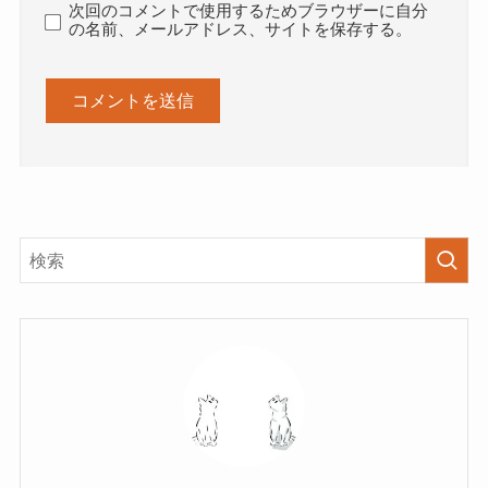
次回のコメントで使用するためブラウザーに自分
の名前、メールアドレス、サイトを保存する。