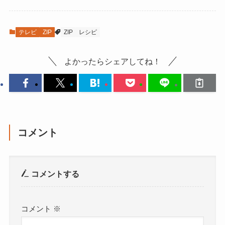
テレビ
ZIP
ZIP
レシピ
よかったらシェアしてね！
コメント
コメントする
コメント
※