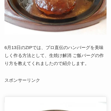
6月13日のZIPでは、プロ直伝のハンバーグを美味
しく作る方法として、生焼け解消 ご飯バーグの作
り方を教えてくれましたので紹介します。
スポンサーリンク