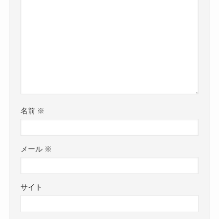
名前
※
メール
※
サイト