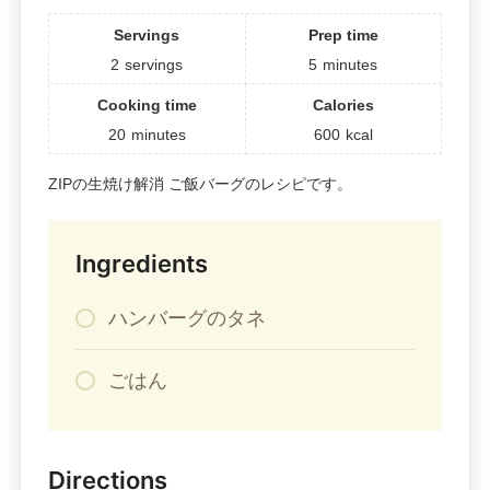
Servings
Prep time
2
servings
5
minutes
Cooking time
Calories
20
minutes
600
kcal
ZIPの生焼け解消 ご飯バーグのレシピです。
Ingredients
ハンバーグのタネ
ごはん
Directions