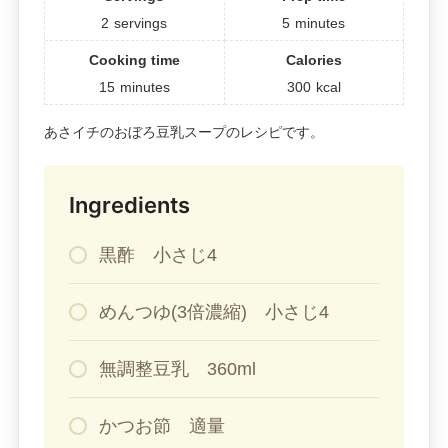
2
servings
5
minutes
Cooking time
Calories
15
minutes
300
kcal
あさイチのおぼろ豆乳スープのレシピです。
Ingredients
黒酢 小さじ4
めんつゆ(3倍濃縮) 小さじ4
無調整豆乳 360ml
かつお節 適量