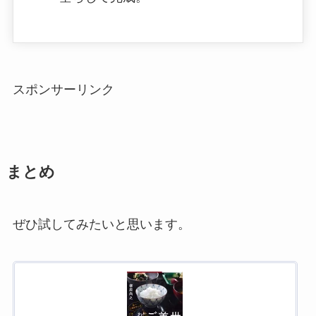
スポンサーリンク
まとめ
ぜひ試してみたいと思います。