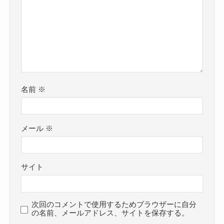
名前
※
メール
※
サイト
次回のコメントで使用するためブラウザーに自分
の名前、メールアドレス、サイトを保存する。