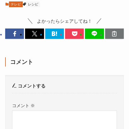
テレビ
レシピ
よかったらシェアしてね！
コメント
コメントする
コメント
※