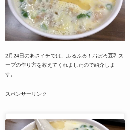
2月24日のあさイチでは、ふるふる！おぼろ豆乳ス
ープの作り方を教えてくれましたので紹介しま
す。
スポンサーリンク