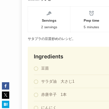
Servings
Prep time
2
servings
5
minutes
サタプラの豆苗炒めのレシピ。
Ingredients
豆苗
サラダ油 大さじ1
赤唐辛子 1本
にんにく