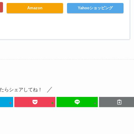
Amazon
Yahooショッピング
たらシェアしてね！