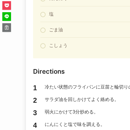
塩
ごま油
こしょう
Directions
冷たい状態のフライパンに豆苗と輪切り
サラダ油を回しかけてよく絡める。
弱火にかけて3分炒める。
にんにくと塩で味を調える。