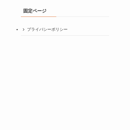
イ
固定ページ
ブ
プライバシーポリシー