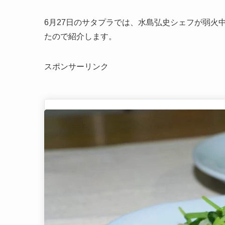
6月27日のサタプラでは、水島弘史シェフが弱火
たので紹介します。
スポンサーリンク