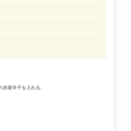
の赤唐辛子を入れる。