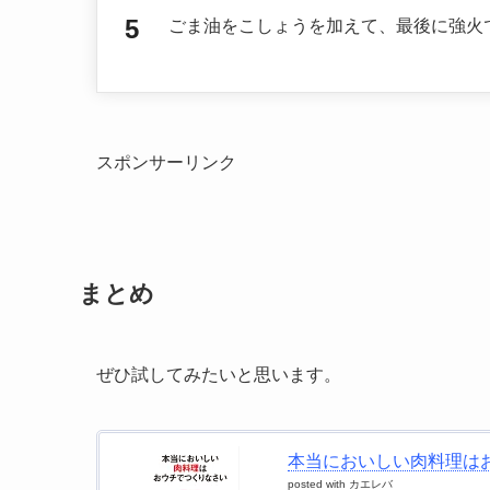
ごま油をこしょうを加えて、最後に強火
スポンサーリンク
まとめ
ぜひ試してみたいと思います。
本当においしい肉料理はおウ
posted with
カエレバ