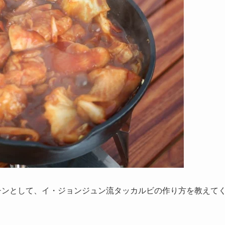
チンとして、イ・ジョンジュン流タッカルビの作り方を教えて