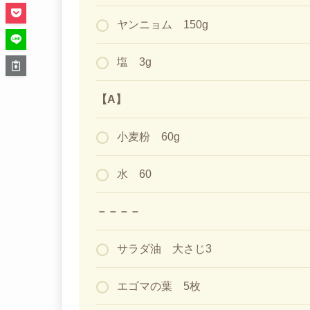
ヤンニョム 150g
塩 3g
【A】
小麦粉 60g
水 60
－－－－
サラダ油 大さじ3
エゴマの葉 5枚