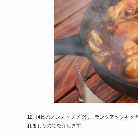
12月4日のノンストップでは、ランクアップキッ
れましたので紹介します。