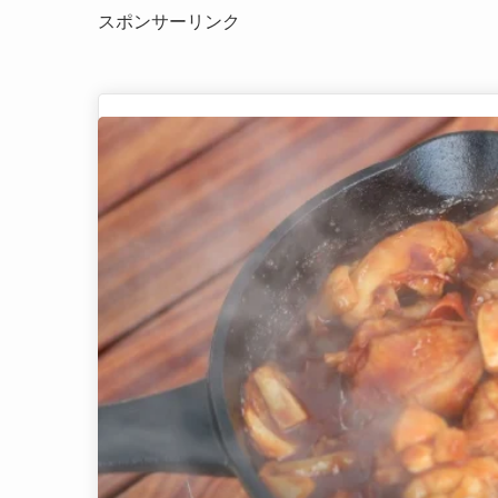
スポンサーリンク