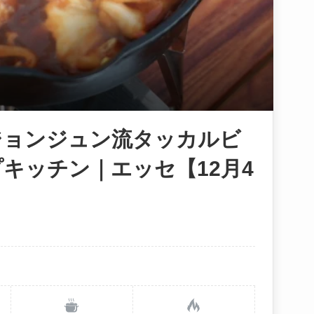
ジョンジュン流タッカルビ
キッチン｜エッセ【12月4