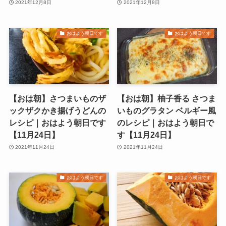
2021年12月8日
2021年12月8日
おはよう朝日です
おはよう朝日です
【おは朝】さつまいものザ
【おは朝】柚子香る さつま
ックザクかき揚げうどんの
いものグラタン ベルギー風
レシピ｜おはよう朝日です
のレシピ｜おはよう朝日で
【11月24日】
す【11月24日】
2021年11月24日
2021年11月24日
おはよう朝日です
おはよう朝日です