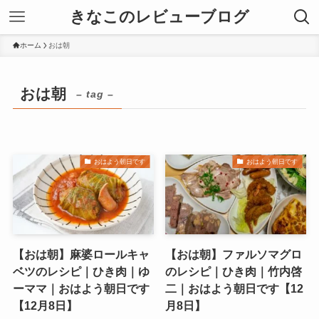
きなこのレビューブログ
ホーム
おは朝
おは朝
– tag –
おはよう朝日です
おはよう朝日です
【おは朝】麻婆ロールキャ
【おは朝】ファルソマグロ
ベツのレシピ｜ひき肉｜ゆ
のレシピ｜ひき肉｜竹内啓
ーママ｜おはよう朝日です
二｜おはよう朝日です【12
【12月8日】
月8日】